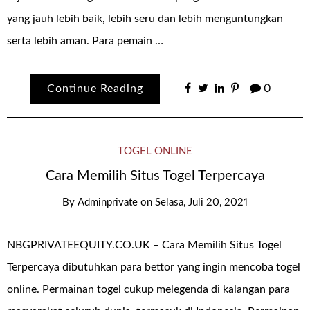
yang jauh lebih baik, lebih seru dan lebih menguntungkan
serta lebih aman. Para pemain …
Continue Reading
0
TOGEL ONLINE
Cara Memilih Situs Togel Terpercaya
By
Adminprivate
on
Selasa, Juli 20, 2021
NBGPRIVATEEQUITY.CO.UK – Cara Memilih Situs Togel
Terpercaya dibutuhkan para bettor yang ingin mencoba togel
online. Permainan togel cukup melegenda di kalangan para