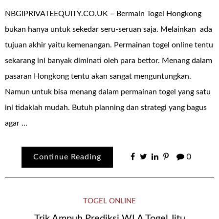
NBGIPRIVATEEQUITY.CO.UK – Bermain Togel Hongkong
bukan hanya untuk sekedar seru-seruan saja. Melainkan ada
tujuan akhir yaitu kemenangan. Permainan togel online tentu
sekarang ini banyak diminati oleh para bettor. Menang dalam
pasaran Hongkong tentu akan sangat menguntungkan.
Namun untuk bisa menang dalam permainan togel yang satu
ini tidaklah mudah. Butuh planning dan strategi yang bagus
agar …
Continue Reading
0
TOGEL ONLINE
Trik Ampuh Prediksi WLA Togel Jitu