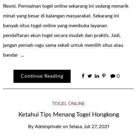
Resmi. Permainan togel online sekarang ini sedang menarik
minat yang besar di kalangan masyarakat. Sekarang ini
banyak situs togel online yang membuka layanan
pendaftaran akun togel secara mudah dan praktis. Jadi,
jangan pernah ragu sama sekali untuk memilih situs atau
bandar …
Continue Reading
0
TOGEL ONLINE
Ketahui Tips Menang Togel Hongkong
By
Adminprivate
on
Selasa, Juli 27, 2021