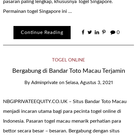
pasaran paling lengkap, khususnya Togel Singapore.
Permainan togel Singapore ini …
Continue Reading
0
TOGEL ONLINE
Bergabung di Bandar Toto Macau Terjamin
By
Adminprivate
on
Selasa, Agustus 3, 2021
NBGIPRIVATEEQUITY.CO.UK – Situs Bandar Toto Macau
menjadi incaran utama bagi para pecinta togel online di
Indonesia. Pasaran togel macau menarik perhatian para
bettor secara besar – besaran. Bergabung dengan situs