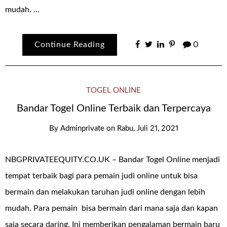
mudah. …
Continue Reading
0
TOGEL ONLINE
Bandar Togel Online Terbaik dan Terpercaya
By
Adminprivate
on
Rabu, Juli 21, 2021
NBGPRIVATEEQUITY.CO.UK – Bandar Togel Online menjadi
tempat terbaik bagi para pemain judi online untuk bisa
bermain dan melakukan taruhan judi online dengan lebih
mudah. Para pemain bisa bermain dari mana saja dan kapan
saja secara daring. Ini memberikan pengalaman bermain baru