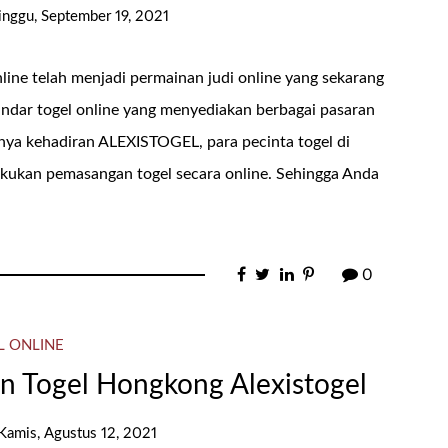
nggu, September 19, 2021
e telah menjadi permainan judi online yang sekarang
andar togel online yang menyediakan berbagai pasaran
anya kehadiran ALEXISTOGEL, para pecinta togel di
ukan pemasangan togel secara online. Sehingga Anda
0
L ONLINE
n Togel Hongkong Alexistogel
Kamis, Agustus 12, 2021