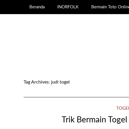
Beranda
INORFOLK
Bermain Toto Onli
Tag Archives:
judi togel
TOGE
Trik Bermain Togel