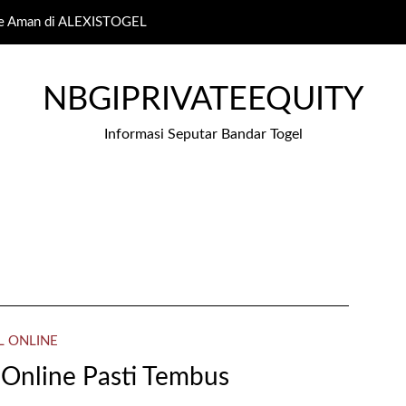
ne Aman di ALEXISTOGEL
NBGIPRIVATEEQUITY
Informasi Seputar Bandar Togel
L ONLINE
 Online Pasti Tembus