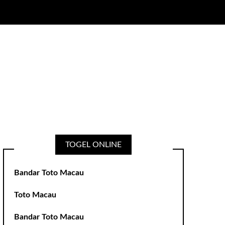
TOGEL ONLINE
Bandar Toto Macau
Toto Macau
Bandar Toto Macau