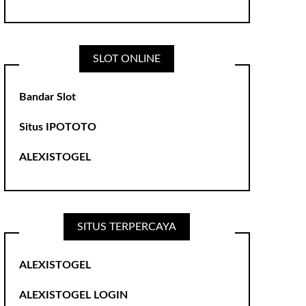
SLOT ONLINE
Bandar Slot
Situs IPOTOTO
ALEXISTOGEL
SITUS TERPERCAYA
ALEXISTOGEL
ALEXISTOGEL LOGIN