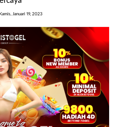
ercaya
Kamis, Januari 19, 2023