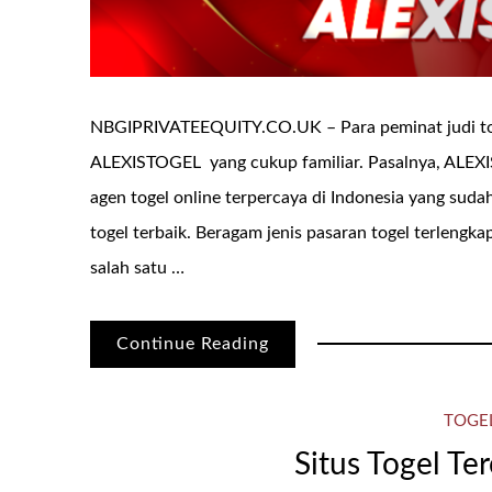
NBGIPRIVATEEQUITY.CO.UK – Para peminat judi tog
ALEXISTOGEL yang cukup familiar. Pasalnya, ALEXI
agen togel online terpercaya di Indonesia yang sudah
togel terbaik. Beragam jenis pasaran togel terlengka
salah satu …
Continue Reading
TOGE
Situs Togel Te