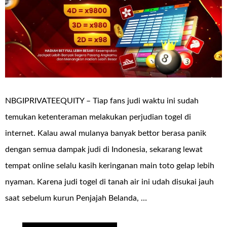
NBGIPRIVATEEQUITY – Tiap fans judi waktu ini sudah
temukan ketenteraman melakukan perjudian togel di
internet. Kalau awal mulanya banyak bettor berasa panik
dengan semua dampak judi di Indonesia, sekarang lewat
tempat online selalu kasih keringanan main toto gelap lebih
nyaman. Karena judi togel di tanah air ini udah disukai jauh
saat sebelum kurun Penjajah Belanda, …