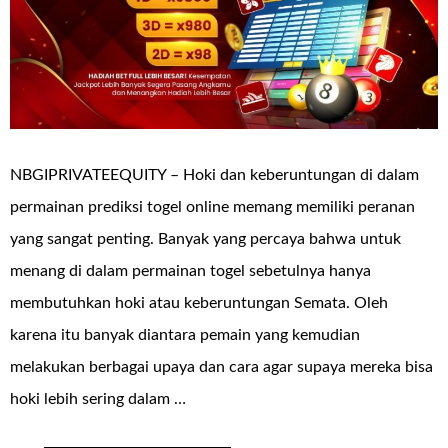
NBGIPRIVATEEQUITY – Hoki dan keberuntungan di dalam
permainan prediksi togel online memang memiliki peranan
yang sangat penting. Banyak yang percaya bahwa untuk
menang di dalam permainan togel sebetulnya hanya
membutuhkan hoki atau keberuntungan Semata. Oleh
karena itu banyak diantara pemain yang kemudian
melakukan berbagai upaya dan cara agar supaya mereka bisa
hoki lebih sering dalam …