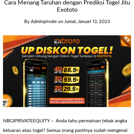
Cara Menang Taruhan dengan Prediksi Togel Jitu
Exototo
By
Adminprivate
on
Jumat, Januari 13, 2023
NBGIPRIVATEEQUITY – Anda tahu permainan tebak angka
keluaran atau togel? Semua orang pastinya sudah mengenal