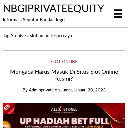
NBGIPRIVATEEQUITY
Informasi Seputar Bandar Togel
Tag Archives:
slot aman terpercaya
SLOT ONLINE
Mengapa Harus Masuk Di Situs Slot Online
Resmi?
By
Adminprivate
on
Jumat, Januari 20, 2023