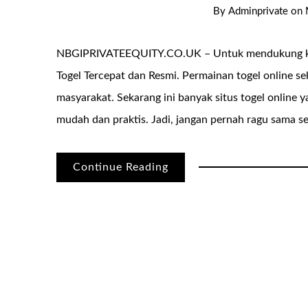
By
Adminprivate
on
NBGIPRIVATEEQUITY.CO.UK – Untuk mendukung kegi
Togel Tercepat dan Resmi. Permainan togel online se
masyarakat. Sekarang ini banyak situs togel online
mudah dan praktis. Jadi, jangan pernah ragu sama s
Continue Reading