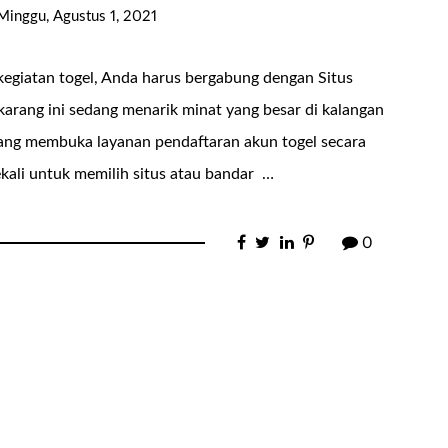
Minggu, Agustus 1, 2021
atan togel, Anda harus bergabung dengan Situs
karang ini sedang menarik minat yang besar di kalangan
 yang membuka layanan pendaftaran akun togel secara
ekali untuk memilih situs atau bandar …
0