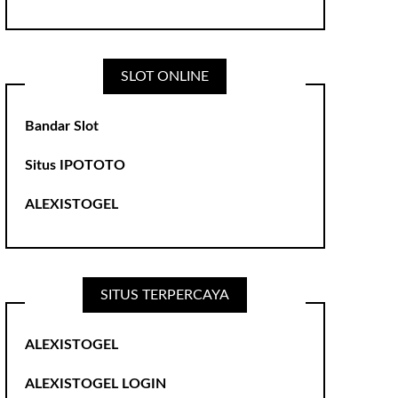
SLOT ONLINE
Bandar Slot
Situs IPOTOTO
ALEXISTOGEL
SITUS TERPERCAYA
ALEXISTOGEL
ALEXISTOGEL LOGIN