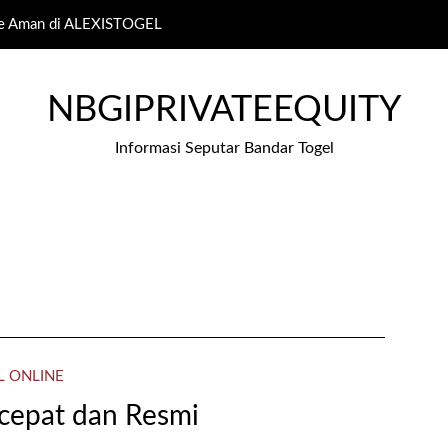
ne Aman di ALEXISTOGEL
NBGIPRIVATEEQUITY
Informasi Seputar Bandar Togel
L ONLINE
rcepat dan Resmi