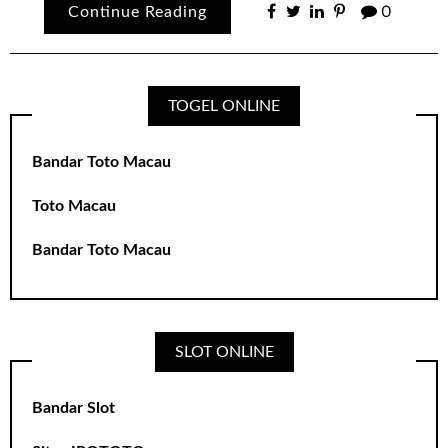
Continue Reading
0
TOGEL ONLINE
Bandar Toto Macau
Toto Macau
Bandar Toto Macau
SLOT ONLINE
Bandar Slot