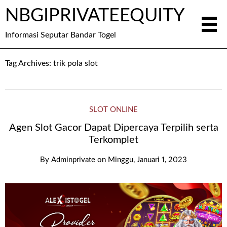
NBGIPRIVATEEQUITY
Informasi Seputar Bandar Togel
Tag Archives:
trik pola slot
SLOT ONLINE
Agen Slot Gacor Dapat Dipercaya Terpilih serta
Terkomplet
By
Adminprivate
on
Minggu, Januari 1, 2023