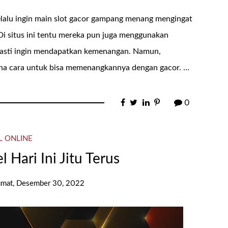
alu ingin main slot gacor gampang menang mengingat
i situs ini tentu mereka pun juga menggunakan
 pasti ingin mendapatkan kemenangan. Namun,
na cara untuk bisa memenangkannya dengan gacor. …
0
L ONLINE
l Hari Ini Jitu Terus
umat, Desember 30, 2022