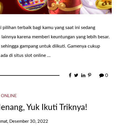
ilihan terbaik bagi kamu yang saat ini sedang
lainnya karena memberi keuntungan yang lebih besar.
t sehingga gampang untuk diikuti. Gamenya cukup
a di situs slot online …
0
 ONLINE
nang, Yuk Ikuti Triknya!
umat, Desember 30, 2022