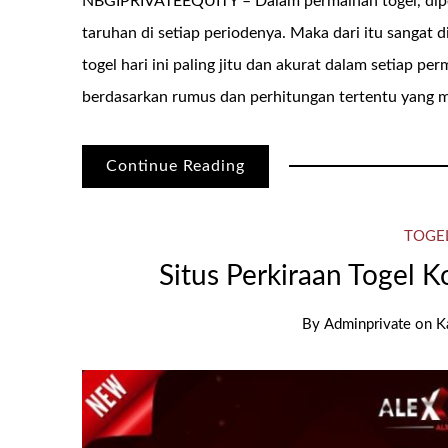
NBGIPRIVATEEQUITY – Dalam permainan togel, diper
taruhan di setiap periodenya. Maka dari itu sangat 
togel hari ini paling jitu dan akurat dalam setiap pe
berdasarkan rumus dan perhitungan tertentu yang me
Continue Reading
TOGE
Situs Perkiraan Togel 
By
Adminprivate
on
K