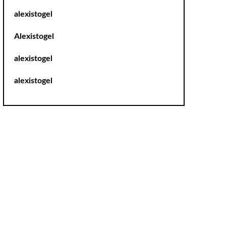
alexistogel
Alexistogel
alexistogel
alexistogel