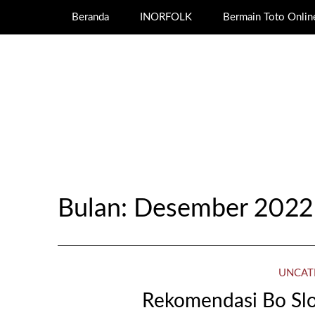
Beranda
INORFOLK
Bermain Toto Onli
Bulan:
Desember 2022
UNCAT
Rekomendasi Bo Slot