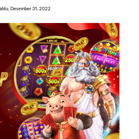
abtu, Desember 31, 2022