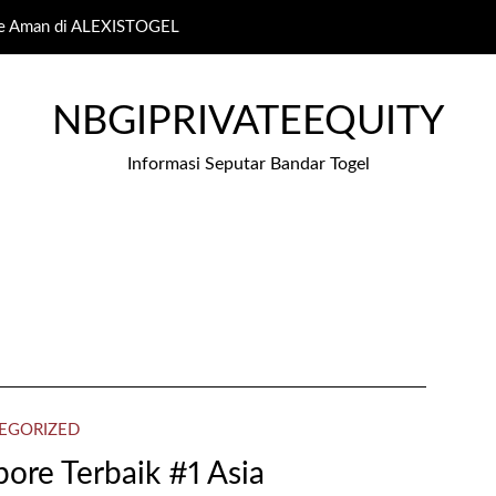
ne Aman di ALEXISTOGEL
NBGIPRIVATEEQUITY
Informasi Seputar Bandar Togel
EGORIZED
ore Terbaik #1 Asia