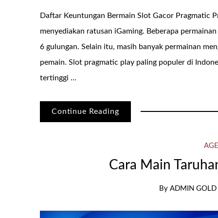
Daftar Keuntungan Bermain Slot Gacor Pragmatic Pr
menyediakan ratusan iGaming. Beberapa permainan p
6 gulungan. Selain itu, masih banyak permainan men
pemain. Slot pragmatic play paling populer di Indo
tertinggi …
Continue Reading
AGE
Cara Main Taruha
By
ADMIN GOLD