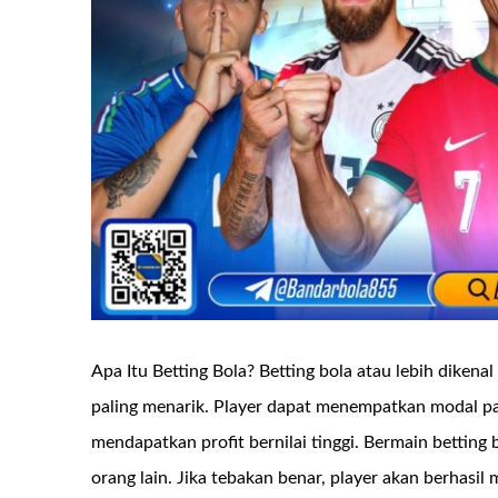
Apa Itu Betting Bola? Betting bola atau lebih diken
paling menarik. Player dapat menempatkan modal pa
mendapatkan profit bernilai tinggi. Bermain betting
orang lain. Jika tebakan benar, player akan berhasil