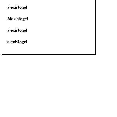
alexistogel
Alexistogel
alexistogel
alexistogel