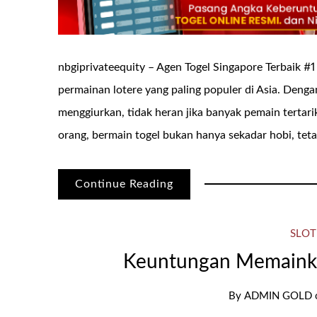
nbgiprivateequity – Agen Togel Singapore Terbaik #1 
permainan lotere yang paling populer di Asia. Deng
menggiurkan, tidak heran jika banyak pemain terta
orang, bermain togel bukan hanya sekadar hobi, tet
Continue Reading
SLOT
Keuntungan Memainka
By
ADMIN GOLD