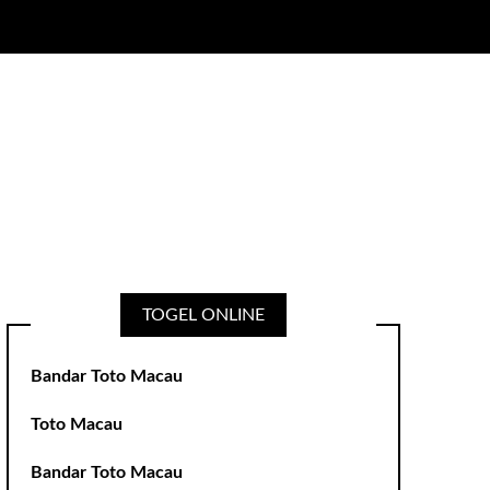
TOGEL ONLINE
Bandar Toto Macau
Toto Macau
Bandar Toto Macau