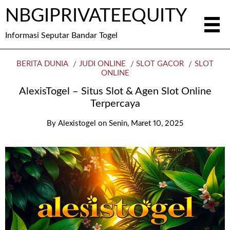
NBGIPRIVATEEQUITY
Informasi Seputar Bandar Togel
BERITA DUNIA
JUDI ONLINE
SLOT GACOR
SLOT
ONLINE
AlexisTogel – Situs Slot & Agen Slot Online
Terpercaya
By
Alexistogel
on
Senin, Maret 10, 2025