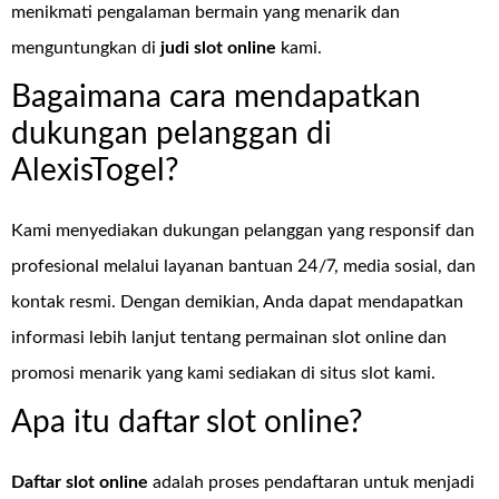
menikmati pengalaman bermain yang menarik dan
menguntungkan di
judi slot online
kami.
Bagaimana cara mendapatkan
dukungan pelanggan di
AlexisTogel?
Kami menyediakan dukungan pelanggan yang responsif dan
profesional melalui layanan bantuan 24/7, media sosial, dan
kontak resmi. Dengan demikian, Anda dapat mendapatkan
informasi lebih lanjut tentang permainan slot online dan
promosi menarik yang kami sediakan di situs slot kami.
Apa itu daftar slot online?
Daftar slot online
adalah proses pendaftaran untuk menjadi