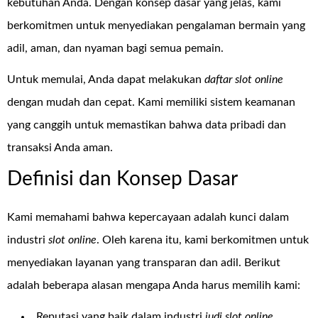
kebutuhan Anda. Dengan konsep dasar yang jelas, kami
berkomitmen untuk menyediakan pengalaman bermain yang
adil, aman, dan nyaman bagi semua pemain.
Untuk memulai, Anda dapat melakukan
daftar slot online
dengan mudah dan cepat. Kami memiliki sistem keamanan
yang canggih untuk memastikan bahwa data pribadi dan
transaksi Anda aman.
Definisi dan Konsep Dasar
Kami memahami bahwa kepercayaan adalah kunci dalam
industri
slot online
. Oleh karena itu, kami berkomitmen untuk
menyediakan layanan yang transparan dan adil. Berikut
adalah beberapa alasan mengapa Anda harus memilih kami:
Reputasi yang baik dalam industri
judi slot online