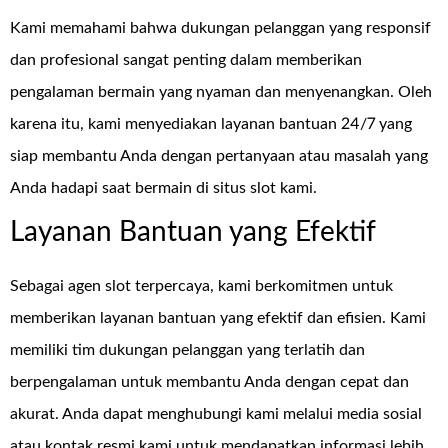
Kami memahami bahwa dukungan pelanggan yang responsif
dan profesional sangat penting dalam memberikan
pengalaman bermain yang nyaman dan menyenangkan. Oleh
karena itu, kami menyediakan layanan bantuan 24/7 yang
siap membantu Anda dengan pertanyaan atau masalah yang
Anda hadapi saat bermain di situs slot kami.
Layanan Bantuan yang Efektif
Sebagai agen slot terpercaya, kami berkomitmen untuk
memberikan layanan bantuan yang efektif dan efisien. Kami
memiliki tim dukungan pelanggan yang terlatih dan
berpengalaman untuk membantu Anda dengan cepat dan
akurat. Anda dapat menghubungi kami melalui media sosial
atau kontak resmi kami untuk mendapatkan informasi lebih