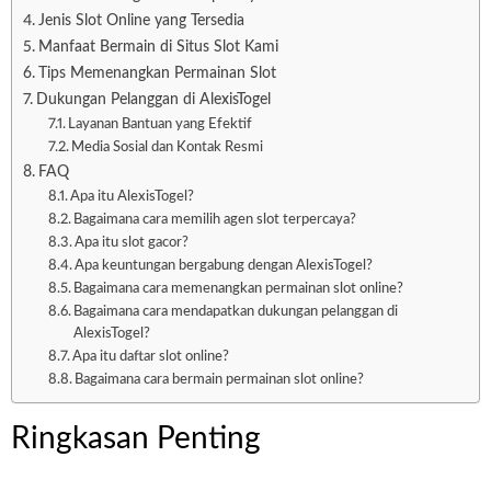
Jenis Slot Online yang Tersedia
Manfaat Bermain di Situs Slot Kami
Tips Memenangkan Permainan Slot
Dukungan Pelanggan di AlexisTogel
Layanan Bantuan yang Efektif
Media Sosial dan Kontak Resmi
FAQ
Apa itu AlexisTogel?
Bagaimana cara memilih agen slot terpercaya?
Apa itu slot gacor?
Apa keuntungan bergabung dengan AlexisTogel?
Bagaimana cara memenangkan permainan slot online?
Bagaimana cara mendapatkan dukungan pelanggan di
AlexisTogel?
Apa itu daftar slot online?
Bagaimana cara bermain permainan slot online?
Ringkasan Penting