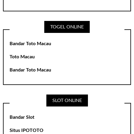
TOGEL ONLINE
Bandar Toto Macau
Toto Macau
Bandar Toto Macau
SLOT ONLINE
Bandar Slot
Situs IPOTOTO