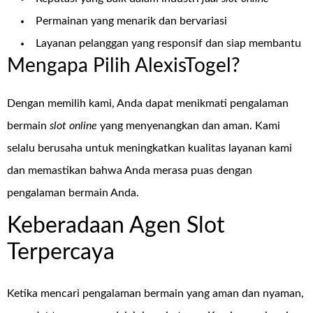
Permainan yang menarik dan bervariasi
Layanan pelanggan yang responsif dan siap membantu
Mengapa Pilih AlexisTogel?
Dengan memilih kami, Anda dapat menikmati pengalaman
bermain
slot online
yang menyenangkan dan aman. Kami
selalu berusaha untuk meningkatkan kualitas layanan kami
dan memastikan bahwa Anda merasa puas dengan
pengalaman bermain Anda.
Keberadaan Agen Slot
Terpercaya
Ketika mencari pengalaman bermain yang aman dan nyaman,