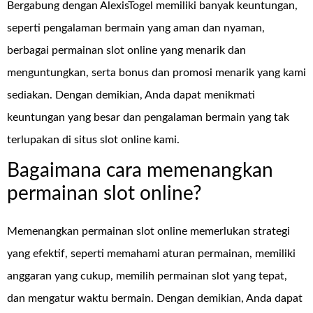
Bergabung dengan AlexisTogel memiliki banyak keuntungan,
seperti pengalaman bermain yang aman dan nyaman,
berbagai permainan slot online yang menarik dan
menguntungkan, serta bonus dan promosi menarik yang kami
sediakan. Dengan demikian, Anda dapat menikmati
keuntungan yang besar dan pengalaman bermain yang tak
terlupakan di situs slot online kami.
Bagaimana cara memenangkan
permainan slot online?
Memenangkan permainan slot online memerlukan strategi
yang efektif, seperti memahami aturan permainan, memiliki
anggaran yang cukup, memilih permainan slot yang tepat,
dan mengatur waktu bermain. Dengan demikian, Anda dapat