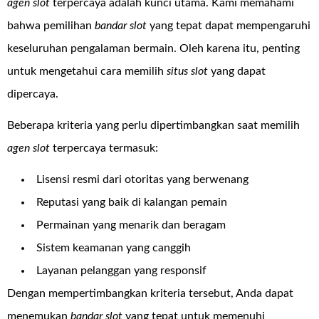
agen slot
terpercaya adalah kunci utama. Kami memahami
bahwa pemilihan
bandar slot
yang tepat dapat mempengaruhi
keseluruhan pengalaman bermain. Oleh karena itu, penting
untuk mengetahui cara memilih
situs slot
yang dapat
dipercaya.
Beberapa kriteria yang perlu dipertimbangkan saat memilih
agen slot
terpercaya termasuk:
Lisensi resmi dari otoritas yang berwenang
Reputasi yang baik di kalangan pemain
Permainan yang menarik dan beragam
Sistem keamanan yang canggih
Layanan pelanggan yang responsif
Dengan mempertimbangkan kriteria tersebut, Anda dapat
menemukan
bandar slot
yang tepat untuk memenuhi