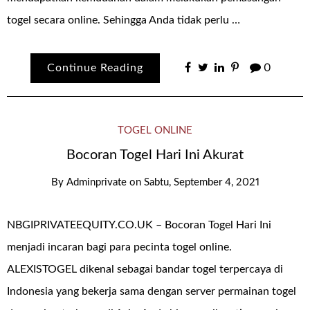
togel secara online. Sehingga Anda tidak perlu …
Continue Reading
0
TOGEL ONLINE
Bocoran Togel Hari Ini Akurat
By
Adminprivate
on
Sabtu, September 4, 2021
NBGIPRIVATEEQUITY.CO.UK – Bocoran Togel Hari Ini
menjadi incaran bagi para pecinta togel online.
ALEXISTOGEL dikenal sebagai bandar togel terpercaya di
Indonesia yang bekerja sama dengan server permainan togel