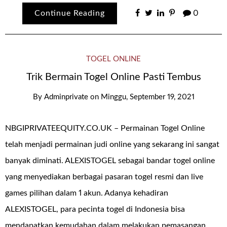
Continue Reading
0
TOGEL ONLINE
Trik Bermain Togel Online Pasti Tembus
By
Adminprivate
on
Minggu, September 19, 2021
NBGIPRIVATEEQUITY.CO.UK – Permainan Togel Online
telah menjadi permainan judi online yang sekarang ini sangat
banyak diminati. ALEXISTOGEL sebagai bandar togel online
yang menyediakan berbagai pasaran togel resmi dan live
games pilihan dalam 1 akun. Adanya kehadiran
ALEXISTOGEL, para pecinta togel di Indonesia bisa
mendapatkan kemudahan dalam melakukan pemasangan