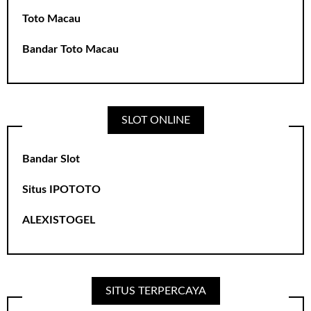
Toto Macau
Bandar Toto Macau
SLOT ONLINE
Bandar Slot
Situs IPOTOTO
ALEXISTOGEL
SITUS TERPERCAYA