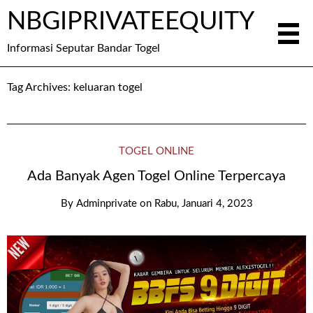
NBGIPRIVATEEQUITY
Informasi Seputar Bandar Togel
Tag Archives:
keluaran togel
TOGEL ONLINE
Ada Banyak Agen Togel Online Terpercaya
By
Adminprivate
on
Rabu, Januari 4, 2023