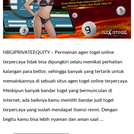
NBGIPRIVATEEQUITY – Permainan agen togel online
terpercaya tidak bisa dipungkiri selalu memikat perhatian
kalangan para bettor, sehingga banyak yang tertarik untuk
memainkannya di sebuah situs agen togel online terpercaya.
Meskipun banyak bandar togel yang bermunculan di
internet, ada baiknya kamu memilih bandar judi togel
terpercaya yang sudah mendapat lisensi resmi. Dengan
begitu kamu bisa lebih nyaman dan aman saat …