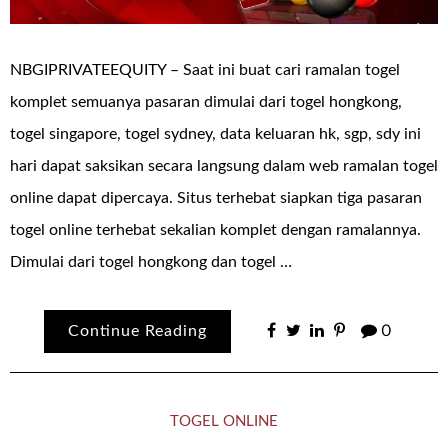
NBGIPRIVATEEQUITY – Saat ini buat cari ramalan togel
komplet semuanya pasaran dimulai dari togel hongkong,
togel singapore, togel sydney, data keluaran hk, sgp, sdy ini
hari dapat saksikan secara langsung dalam web ramalan togel
online dapat dipercaya. Situs terhebat siapkan tiga pasaran
togel online terhebat sekalian komplet dengan ramalannya.
Dimulai dari togel hongkong dan togel …
Continue Reading
0
TOGEL ONLINE