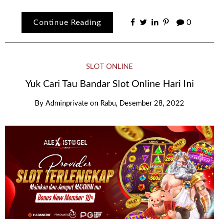
Continue Reading
0
SLOT ONLINE
Yuk Cari Tau Bandar Slot Online Hari Ini
By
Adminprivate
on
Rabu, Desember 28, 2022