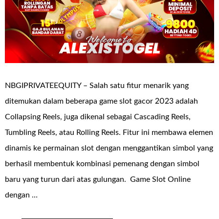
NBGIPRIVATEEQUITY – Salah satu fitur menarik yang
ditemukan dalam beberapa game slot gacor 2023 adalah
Collapsing Reels, juga dikenal sebagai Cascading Reels,
Tumbling Reels, atau Rolling Reels. Fitur ini membawa elemen
dinamis ke permainan slot dengan menggantikan simbol yang
berhasil membentuk kombinasi pemenang dengan simbol
baru yang turun dari atas gulungan. Game Slot Online
dengan …