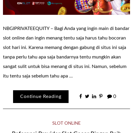
NBGIPRIVATEEQUITY – Bagi Anda yang ingin main di bandar
slot online dan ingin menang tentu saja harus tahu bocoran
slot hari ini. Karena memang dengan gabung di situs ini saja
tanpa perlu tahu apa saja bandarnya tentu mungkin akan
sangat sulit untuk bisa menang di situs ini. Namun, sebelum
itu tentu saja sebelum tahu apa …
Continue Reading
0
SLOT ONLINE