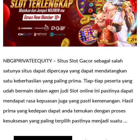
NBGIPRIVATEEQUITY – Situs Slot Gacor sebagai salah
satunya situs dapat dipercaya yang dapat mendatangkan
satu keberhasilan yang paling prima. Tiap-tiap peserta yang
udah bermain dalam agen judi Slot online ini pastinya dapat
mendapat rasa kepuasan juga yang pasti kemenangan. Hasil
prima yang kedepan dapat anda temukan dengan proses
kesuksesan yang paling terpilih pastinya menjadi suatu …