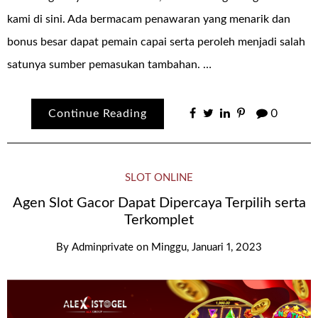
kami di sini. Ada bermacam penawaran yang menarik dan
bonus besar dapat pemain capai serta peroleh menjadi salah
satunya sumber pemasukan tambahan. …
Continue Reading
0
SLOT ONLINE
Agen Slot Gacor Dapat Dipercaya Terpilih serta
Terkomplet
By
Adminprivate
on
Minggu, Januari 1, 2023