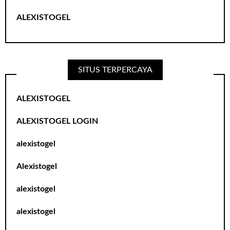
ALEXISTOGEL
SITUS TERPERCAYA
ALEXISTOGEL
ALEXISTOGEL LOGIN
alexistogel
Alexistogel
alexistogel
alexistogel