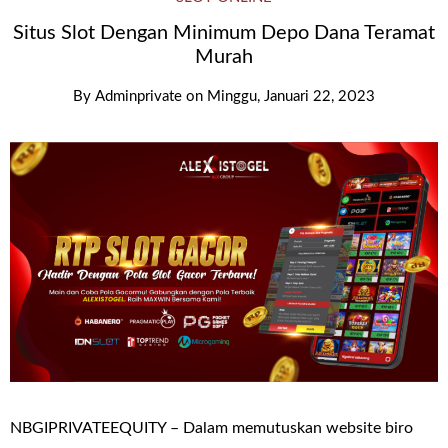
Situs Slot Dengan Minimum Depo Dana Teramat
Murah
By
Adminprivate
on
Minggu, Januari 22, 2023
NBGIPRIVATEEQUITY – Dalam memutuskan website biro