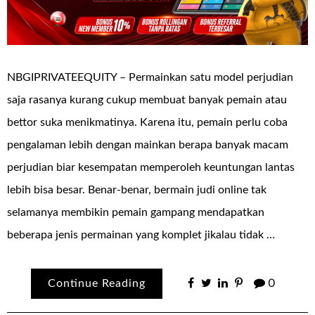
NBGIPRIVATEEQUITY – Permainkan satu model perjudian
saja rasanya kurang cukup membuat banyak pemain atau
bettor suka menikmatinya. Karena itu, pemain perlu coba
pengalaman lebih dengan mainkan berapa banyak macam
perjudian biar kesempatan memperoleh keuntungan lantas
lebih bisa besar. Benar-benar, bermain judi online tak
selamanya membikin pemain gampang mendapatkan
beberapa jenis permainan yang komplet jikalau tidak …
Continue Reading
0