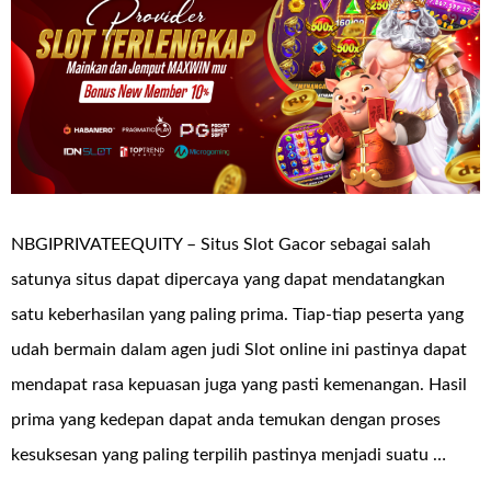
NBGIPRIVATEEQUITY – Situs Slot Gacor sebagai salah
satunya situs dapat dipercaya yang dapat mendatangkan
satu keberhasilan yang paling prima. Tiap-tiap peserta yang
udah bermain dalam agen judi Slot online ini pastinya dapat
mendapat rasa kepuasan juga yang pasti kemenangan. Hasil
prima yang kedepan dapat anda temukan dengan proses
kesuksesan yang paling terpilih pastinya menjadi suatu …