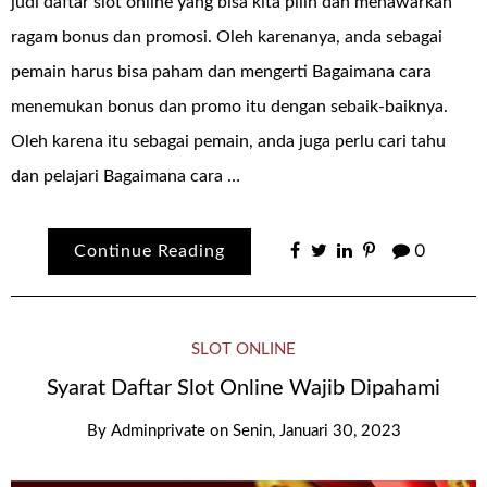
judi daftar slot online yang bisa kita pilih dan menawarkan
ragam bonus dan promosi. Oleh karenanya, anda sebagai
pemain harus bisa paham dan mengerti Bagaimana cara
menemukan bonus dan promo itu dengan sebaik-baiknya.
Oleh karena itu sebagai pemain, anda juga perlu cari tahu
dan pelajari Bagaimana cara …
Continue Reading
0
SLOT ONLINE
Syarat Daftar Slot Online Wajib Dipahami
By
Adminprivate
on
Senin, Januari 30, 2023