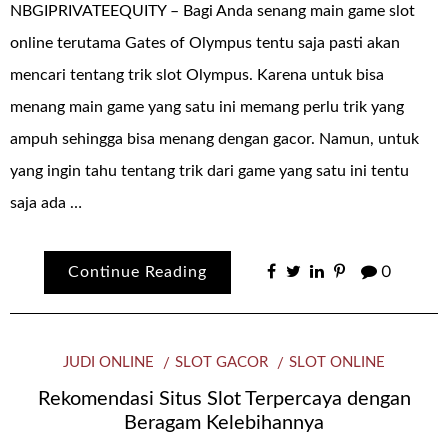
NBGIPRIVATEEQUITY – Bagi Anda senang main game slot
online terutama Gates of Olympus tentu saja pasti akan
mencari tentang trik slot Olympus. Karena untuk bisa
menang main game yang satu ini memang perlu trik yang
ampuh sehingga bisa menang dengan gacor. Namun, untuk
yang ingin tahu tentang trik dari game yang satu ini tentu
saja ada …
Continue Reading
0
JUDI ONLINE
SLOT GACOR
SLOT ONLINE
Rekomendasi Situs Slot Terpercaya dengan
Beragam Kelebihannya