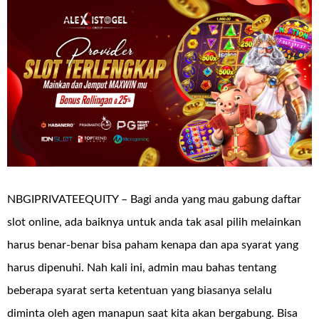
NBGIPRIVATEEQUITY – Bagi anda yang mau gabung daftar
slot online, ada baiknya untuk anda tak asal pilih melainkan
harus benar-benar bisa paham kenapa dan apa syarat yang
harus dipenuhi. Nah kali ini, admin mau bahas tentang
beberapa syarat serta ketentuan yang biasanya selalu
diminta oleh agen manapun saat kita akan bergabung. Bisa