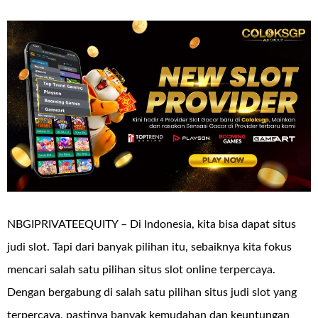
NBGIPRIVATEEQUITY – Di Indonesia, kita bisa dapat situs
judi slot. Tapi dari banyak pilihan itu, sebaiknya kita fokus
mencari salah satu pilihan situs slot online terpercaya.
Dengan bergabung di salah satu pilihan situs judi slot yang
terpercaya, pastinya banyak kemudahan dan keuntungan