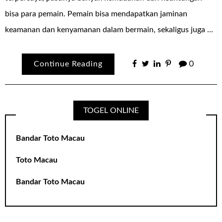
bisa para pemain. Pemain bisa mendapatkan jaminan
keamanan dan kenyamanan dalam bermain, sekaligus juga …
Continue Reading
0
TOGEL ONLINE
Bandar Toto Macau
Toto Macau
Bandar Toto Macau