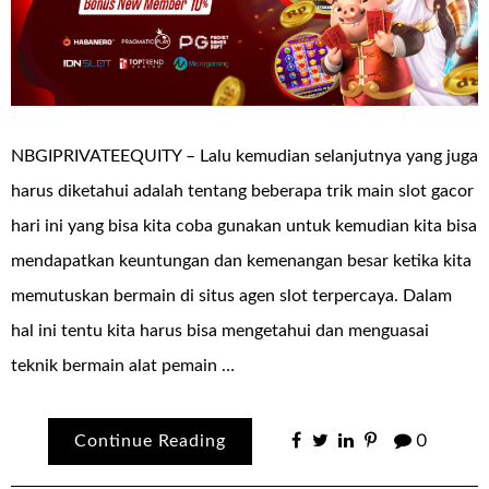
NBGIPRIVATEEQUITY – Lalu kemudian selanjutnya yang juga
harus diketahui adalah tentang beberapa trik main slot gacor
hari ini yang bisa kita coba gunakan untuk kemudian kita bisa
mendapatkan keuntungan dan kemenangan besar ketika kita
memutuskan bermain di situs agen slot terpercaya. Dalam
hal ini tentu kita harus bisa mengetahui dan menguasai
teknik bermain alat pemain …
Continue Reading
0