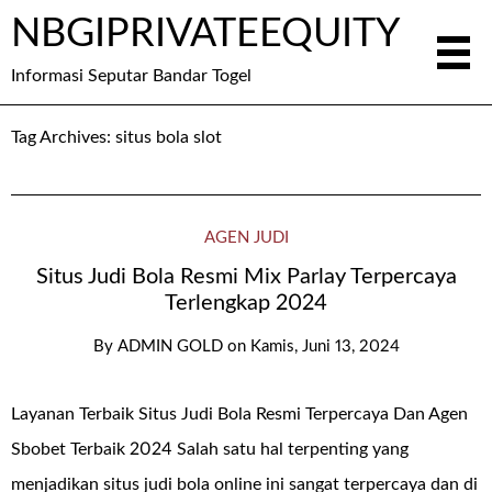
NBGIPRIVATEEQUITY
Informasi Seputar Bandar Togel
Tag Archives:
situs bola slot
AGEN JUDI
Situs Judi Bola Resmi Mix Parlay Terpercaya
Terlengkap 2024
By
ADMIN GOLD
on
Kamis, Juni 13, 2024
Layanan Terbaik Situs Judi Bola Resmi Terpercaya Dan Agen
Sbobet Terbaik 2024 Salah satu hal terpenting yang
menjadikan situs judi bola online ini sangat terpercaya dan di