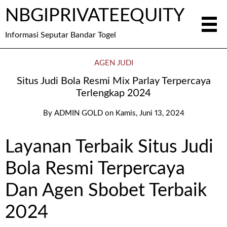
NBGIPRIVATEEQUITY
Informasi Seputar Bandar Togel
AGEN JUDI
Situs Judi Bola Resmi Mix Parlay Terpercaya
Terlengkap 2024
By
ADMIN GOLD
on
Kamis, Juni 13, 2024
Layanan Terbaik Situs Judi
Bola Resmi Terpercaya
Dan Agen Sbobet Terbaik
2024