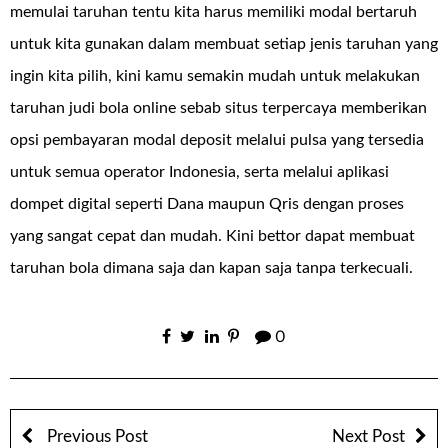
memulai taruhan tentu kita harus memiliki modal bertaruh
untuk kita gunakan dalam membuat setiap jenis taruhan yang
ingin kita pilih, kini kamu semakin mudah untuk melakukan
taruhan judi bola online sebab situs terpercaya memberikan
opsi pembayaran modal deposit melalui pulsa yang tersedia
untuk semua operator Indonesia, serta melalui aplikasi
dompet digital seperti Dana maupun Qris dengan proses
yang sangat cepat dan mudah. Kini bettor dapat membuat
taruhan bola dimana saja dan kapan saja tanpa terkecuali.
0
Previous Post
Next Post