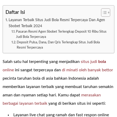
Daftar Isi
Layanan Terbaik Situs Judi Bola Resmi Terpercaya Dan Agen
Sbobet Terbaik 2024
Pasaran Resmi Agen Sbobet Terlengkap Deposit 10 Ribu Situs
Judi Bola Terpercaya
Deposit Pulsa, Dana, Dan Qris Terlengkap Situs Judi Bola
Resmi Terpercaya
Salah satu hal terpenting yang menjadikan
situs judi
bola
online
ini sangat terpercaya dan
di minati oleh banyak bettor
pecinta taruhan bola di asia bahkan Indonesia adalah
memberikan layanan terbaik yang membuat taruhan semakin
aman dan nyaman setiap hari. Kamu dapat
merasakan
berbagai layanan terbaik
yang di berikan situs ini seperti:
Layanan live chat yang ramah dan fast respon online