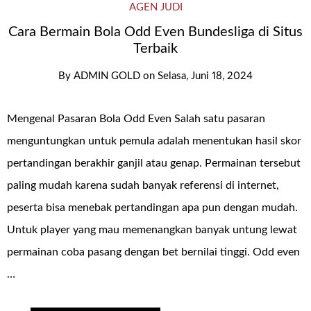
AGEN JUDI
Cara Bermain Bola Odd Even Bundesliga di Situs
Terbaik
By
ADMIN GOLD
on
Selasa, Juni 18, 2024
Mengenal Pasaran Bola Odd Even Salah satu pasaran
menguntungkan untuk pemula adalah menentukan hasil skor
pertandingan berakhir ganjil atau genap. Permainan tersebut
paling mudah karena sudah banyak referensi di internet,
peserta bisa menebak pertandingan apa pun dengan mudah.
Untuk player yang mau memenangkan banyak untung lewat
permainan coba pasang dengan bet bernilai tinggi. Odd even
…