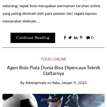
sekarang, sepak bola merupakan permainan taruhan online
yang paling diminati oleh para pemain dari segala lapisan
masyarakat didesain …
Continue Reading
0
TOGEL ONLINE
Agen Bola Piala Dunia Bisa Dipercaya Teknik
Daftarnya
By
Adminprivate
on
Rabu, Januari 11, 2023