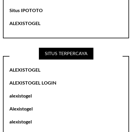
Situs IPOTOTO
ALEXISTOGEL
SITUS TERPERCAYA
ALEXISTOGEL
ALEXISTOGEL LOGIN
alexistogel
Alexistogel
alexistogel