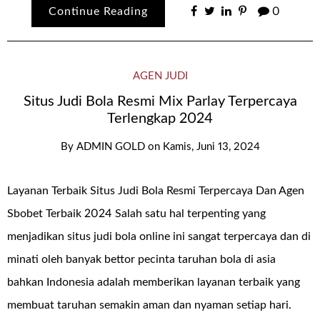
Continue Reading
0
AGEN JUDI
Situs Judi Bola Resmi Mix Parlay Terpercaya
Terlengkap 2024
By
ADMIN GOLD
on
Kamis, Juni 13, 2024
Layanan Terbaik Situs Judi Bola Resmi Terpercaya Dan Agen
Sbobet Terbaik 2024 Salah satu hal terpenting yang
menjadikan situs judi bola online ini sangat terpercaya dan di
minati oleh banyak bettor pecinta taruhan bola di asia
bahkan Indonesia adalah memberikan layanan terbaik yang
membuat taruhan semakin aman dan nyaman setiap hari.