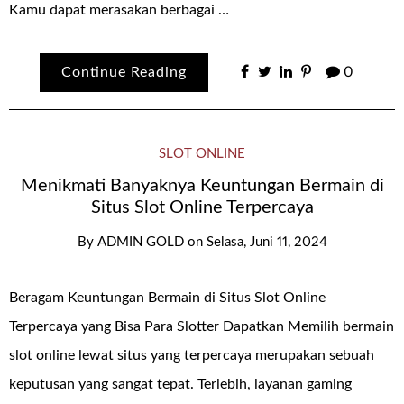
Kamu dapat merasakan berbagai …
Continue Reading
0
SLOT ONLINE
Menikmati Banyaknya Keuntungan Bermain di
Situs Slot Online Terpercaya
By
ADMIN GOLD
on
Selasa, Juni 11, 2024
Beragam Keuntungan Bermain di Situs Slot Online
Terpercaya yang Bisa Para Slotter Dapatkan Memilih bermain
slot online lewat situs yang terpercaya merupakan sebuah
keputusan yang sangat tepat. Terlebih, layanan gaming