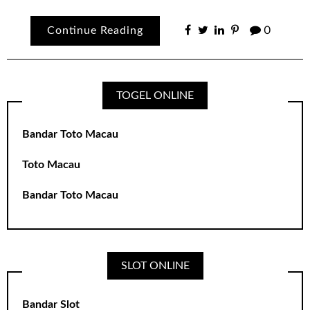
Continue Reading
0
TOGEL ONLINE
Bandar Toto Macau
Toto Macau
Bandar Toto Macau
SLOT ONLINE
Bandar Slot