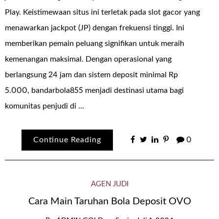
Play. Keistimewaan situs ini terletak pada slot gacor yang
menawarkan jackpot (JP) dengan frekuensi tinggi. Ini
memberikan pemain peluang signifikan untuk meraih
kemenangan maksimal. Dengan operasional yang
berlangsung 24 jam dan sistem deposit minimal Rp
5.000, bandarbola855 menjadi destinasi utama bagi
komunitas penjudi di …
Continue Reading
0
AGEN JUDI
Cara Main Taruhan Bola Deposit OVO