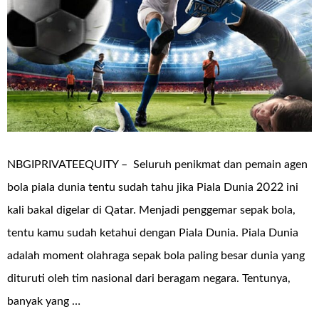
NBGIPRIVATEEQUITY – Seluruh penikmat dan pemain agen
bola piala dunia tentu sudah tahu jika Piala Dunia 2022 ini
kali bakal digelar di Qatar. Menjadi penggemar sepak bola,
tentu kamu sudah ketahui dengan Piala Dunia. Piala Dunia
adalah moment olahraga sepak bola paling besar dunia yang
dituruti oleh tim nasional dari beragam negara. Tentunya,
banyak yang …