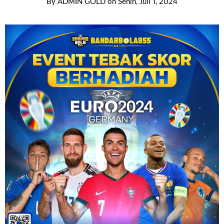
By
ADMIN GOLD
on
Senin, Juli 1, 2024