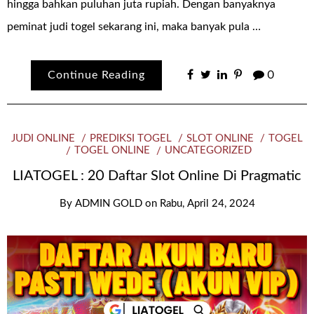
hingga bahkan puluhan juta rupiah. Dengan banyaknya
peminat judi togel sekarang ini, maka banyak pula …
Continue Reading
0
JUDI ONLINE
PREDIKSI TOGEL
SLOT ONLINE
TOGEL
TOGEL ONLINE
UNCATEGORIZED
LIATOGEL : 20 Daftar Slot Online Di Pragmatic
By
ADMIN GOLD
on
Rabu, April 24, 2024