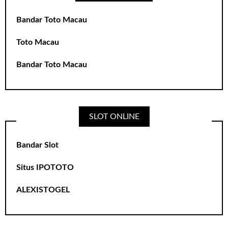
Bandar Toto Macau
Toto Macau
Bandar Toto Macau
SLOT ONLINE
Bandar Slot
Situs IPOTOTO
ALEXISTOGEL