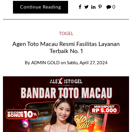
Continue Reading
0
TOGEL
Agen Toto Macau Resmi Fasilitas Layanan
Terbaik No. 1
By
ADMIN GOLD
on
Sabtu, April 27, 2024