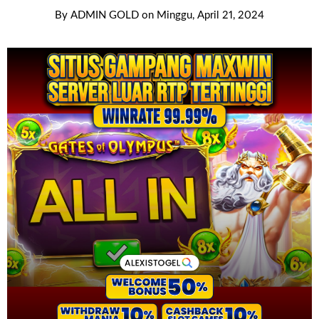
By
ADMIN GOLD
on
Minggu, April 21, 2024