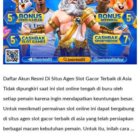
Daftar Akun Resmi Di Situs Agen Slot Gacor Terbaik di Asia
Tidak dipungkiri saat ini slot online tengah di buru oleh
setiap pemain karena ingin mendapatkan keuntungan besar.
Untuk menikmati permainan slot online ini dapat bergabung
di situs agen slot gacor terbaik di asia yang telah persiapkan
berbagai macam kebutuhan pemain. Untuk itu, inilah cara …