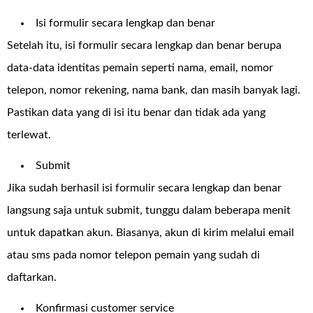
Isi formulir secara lengkap dan benar
Setelah itu, isi formulir secara lengkap dan benar berupa
data-data identitas pemain seperti nama, email, nomor
telepon, nomor rekening, nama bank, dan masih banyak lagi.
Pastikan data yang di isi itu benar dan tidak ada yang
terlewat.
Submit
Jika sudah berhasil isi formulir secara lengkap dan benar
langsung saja untuk submit, tunggu dalam beberapa menit
untuk dapatkan akun. Biasanya, akun di kirim melalui email
atau sms pada nomor telepon pemain yang sudah di
daftarkan.
Konfirmasi customer service