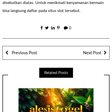
disebutkan diatas. Untuk menikmati kenyamanan bermain
bisa langsung daftar pada situs slot tersebut.
0
Previous Post
Next Post
Related Posts