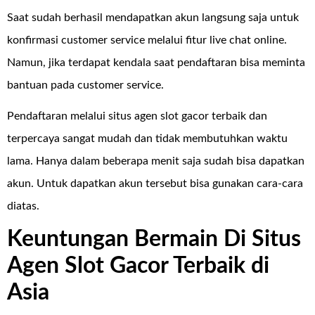
Saat sudah berhasil mendapatkan akun langsung saja untuk
konfirmasi customer service melalui fitur live chat online.
Namun, jika terdapat kendala saat pendaftaran bisa meminta
bantuan pada customer service.
Pendaftaran melalui situs agen slot gacor terbaik dan
terpercaya sangat mudah dan tidak membutuhkan waktu
lama. Hanya dalam beberapa menit saja sudah bisa dapatkan
akun. Untuk dapatkan akun tersebut bisa gunakan cara-cara
diatas.
Keuntungan Bermain Di Situs
Agen Slot Gacor Terbaik di
Asia