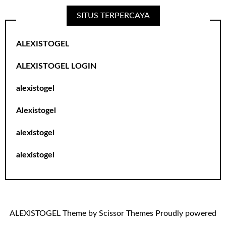
SITUS TERPERCAYA
ALEXISTOGEL
ALEXISTOGEL LOGIN
alexistogel
Alexistogel
alexistogel
alexistogel
ALEXISTOGEL Theme by
Scissor Themes
Proudly powered