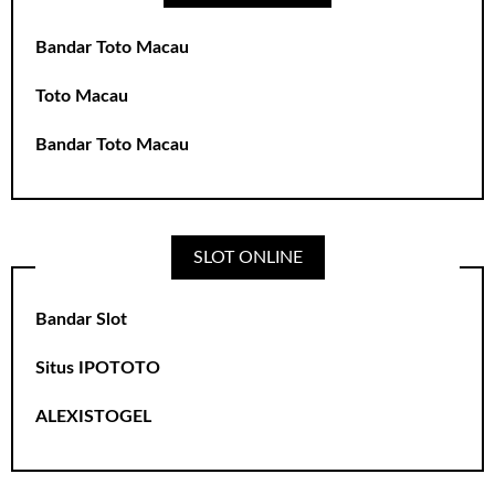
Bandar Toto Macau
Toto Macau
Bandar Toto Macau
SLOT ONLINE
Bandar Slot
Situs IPOTOTO
ALEXISTOGEL