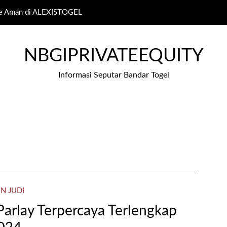
ne Aman di ALEXISTOGEL
NBGIPRIVATEEQUITY
Informasi Seputar Bandar Togel
N JUDI
Parlay Terpercaya Terlengkap