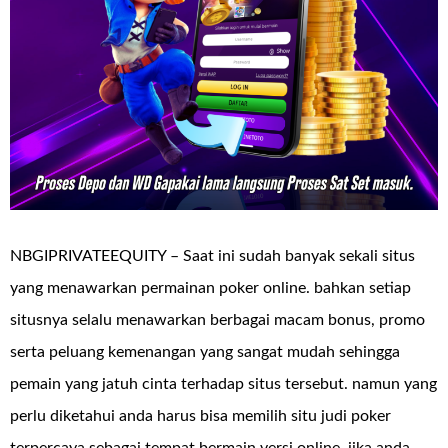
NBGIPRIVATEEQUITY – Saat ini sudah banyak sekali situs
yang menawarkan permainan poker online. bahkan setiap
situsnya selalu menawarkan berbagai macam bonus, promo
serta peluang kemenangan yang sangat mudah sehingga
pemain yang jatuh cinta terhadap situs tersebut. namun yang
perlu diketahui anda harus bisa memilih situ judi poker