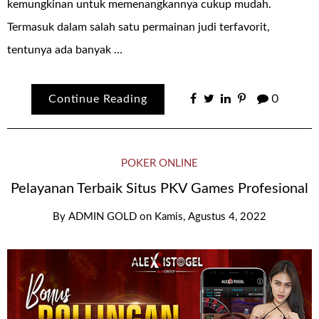
kemungkinan untuk memenangkannya cukup mudah.
Termasuk dalam salah satu permainan judi terfavorit,
tentunya ada banyak …
Continue Reading
0
POKER ONLINE
Pelayanan Terbaik Situs PKV Games Profesional
By
ADMIN GOLD
on
Kamis, Agustus 4, 2022