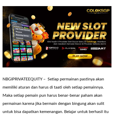
NBGIPRIVATEEQUITY – Setiap permainan pastinya akan
memiliki aturan dan harus di taati oleh setiap pemainnya.
Maka setiap pemain pun harus benar-benar paham akan
permainan karena jika bermain dengan bingung akan sulit
untuk bisa dapatkan kemenangan. Belajar untuk berhasil itu