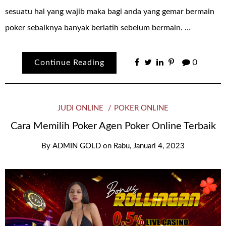
sesuatu hal yang wajib maka bagi anda yang gemar bermain
poker sebaiknya banyak berlatih sebelum bermain. …
Continue Reading
0
JUDI ONLINE
POKER ONLINE
Cara Memilih Poker Agen Poker Online Terbaik
By
ADMIN GOLD
on
Rabu, Januari 4, 2023