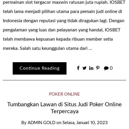
permainan slot tergacor maxwin ratusan juta rupiah. IOSBET
telah lama menjadi pilihan utama para pemain judi online di
Indonesia dengan reputasi yang tidak diragukan lagi. Dengan
pengalaman yang luas dan pelayanan yang handal, IOSBET
telah membawa kepuasan kepada ribuan member setia
mereka. Salah satu keunggulan utama dari …
Continue Reading
0
POKER ONLINE
Tumbangkan Lawan di Situs Judi Poker Online
Terpercaya
By
ADMIN GOLD
on
Selasa, Januari 10, 2023