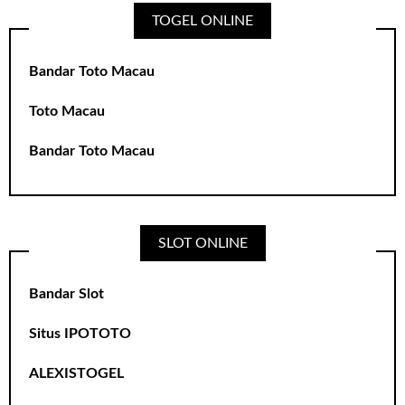
TOGEL ONLINE
Bandar Toto Macau
Toto Macau
Bandar Toto Macau
SLOT ONLINE
Bandar Slot
Situs IPOTOTO
ALEXISTOGEL