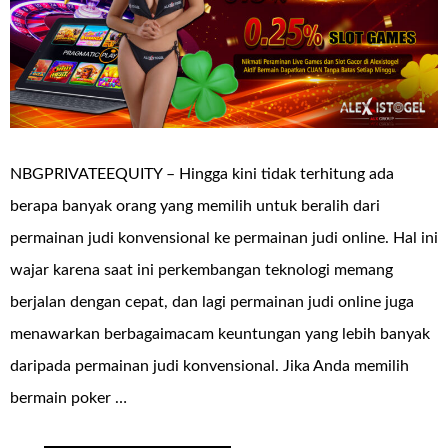
NBGPRIVATEEQUITY – Hingga kini tidak terhitung ada
berapa banyak orang yang memilih untuk beralih dari
permainan judi konvensional ke permainan judi online. Hal ini
wajar karena saat ini perkembangan teknologi memang
berjalan dengan cepat, dan lagi permainan judi online juga
menawarkan berbagaimacam keuntungan yang lebih banyak
daripada permainan judi konvensional. Jika Anda memilih
bermain poker …