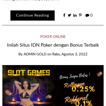
Continue Reading
0
POKER ONLINE
Inilah Situs IDN Poker dengan Bonus Terbaik
By
ADMIN GOLD
on
Rabu, Agustus 3, 2022