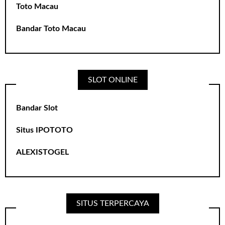
Toto Macau
Bandar Toto Macau
SLOT ONLINE
Bandar Slot
Situs IPOTOTO
ALEXISTOGEL
SITUS TERPERCAYA