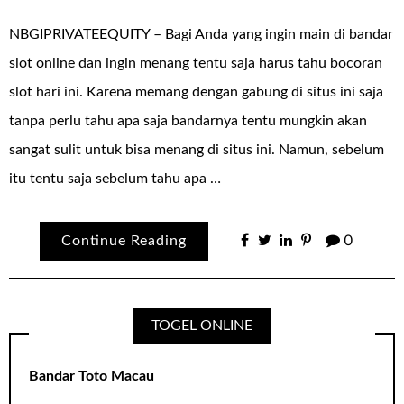
NBGIPRIVATEEQUITY – Bagi Anda yang ingin main di bandar
slot online dan ingin menang tentu saja harus tahu bocoran
slot hari ini. Karena memang dengan gabung di situs ini saja
tanpa perlu tahu apa saja bandarnya tentu mungkin akan
sangat sulit untuk bisa menang di situs ini. Namun, sebelum
itu tentu saja sebelum tahu apa …
Continue Reading
0
TOGEL ONLINE
Bandar Toto Macau