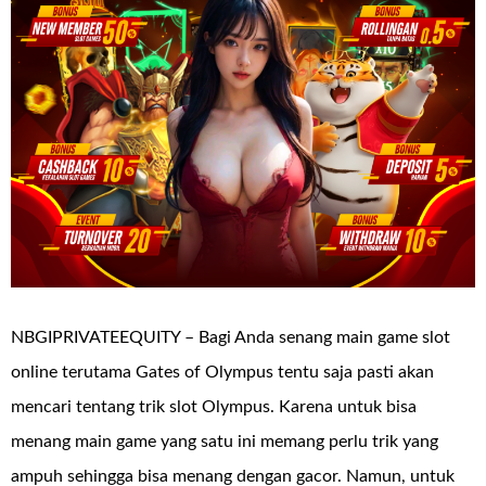
NBGIPRIVATEEQUITY – Bagi Anda senang main game slot
online terutama Gates of Olympus tentu saja pasti akan
mencari tentang trik slot Olympus. Karena untuk bisa
menang main game yang satu ini memang perlu trik yang
ampuh sehingga bisa menang dengan gacor. Namun, untuk