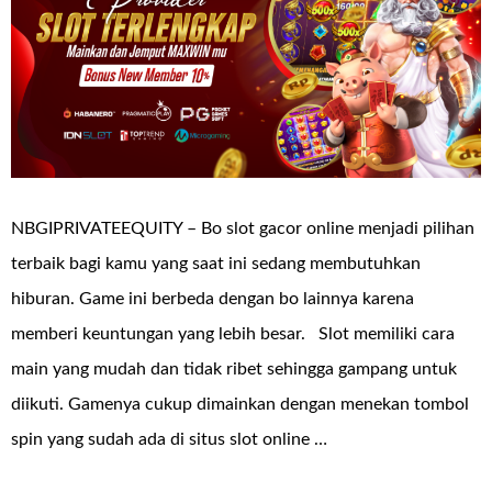
NBGIPRIVATEEQUITY – Bo slot gacor online menjadi pilihan
terbaik bagi kamu yang saat ini sedang membutuhkan
hiburan. Game ini berbeda dengan bo lainnya karena
memberi keuntungan yang lebih besar. Slot memiliki cara
main yang mudah dan tidak ribet sehingga gampang untuk
diikuti. Gamenya cukup dimainkan dengan menekan tombol
spin yang sudah ada di situs slot online …