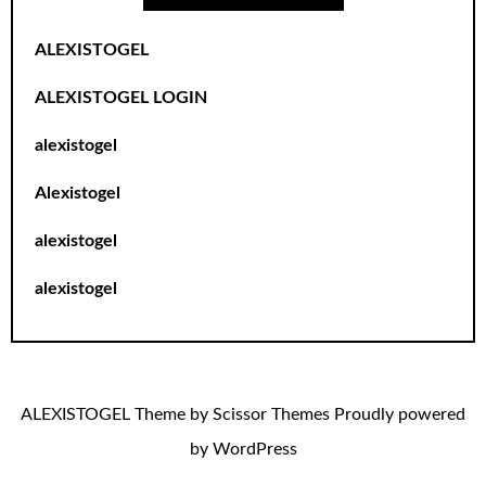
ALEXISTOGEL
ALEXISTOGEL LOGIN
alexistogel
Alexistogel
alexistogel
alexistogel
ALEXISTOGEL Theme by
Scissor Themes
Proudly powered
by
WordPress