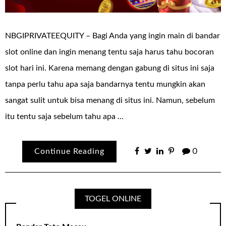
NBGIPRIVATEEQUITY – Bagi Anda yang ingin main di bandar
slot online dan ingin menang tentu saja harus tahu bocoran
slot hari ini. Karena memang dengan gabung di situs ini saja
tanpa perlu tahu apa saja bandarnya tentu mungkin akan
sangat sulit untuk bisa menang di situs ini. Namun, sebelum
itu tentu saja sebelum tahu apa …
Continue Reading
0
TOGEL ONLINE