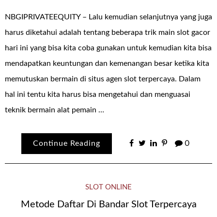
NBGIPRIVATEEQUITY – Lalu kemudian selanjutnya yang juga
harus diketahui adalah tentang beberapa trik main slot gacor
hari ini yang bisa kita coba gunakan untuk kemudian kita bisa
mendapatkan keuntungan dan kemenangan besar ketika kita
memutuskan bermain di situs agen slot terpercaya. Dalam
hal ini tentu kita harus bisa mengetahui dan menguasai
teknik bermain alat pemain …
Continue Reading
0
SLOT ONLINE
Metode Daftar Di Bandar Slot Terpercaya