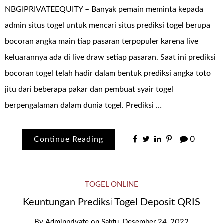
NBGIPRIVATEEQUITY – Banyak pemain meminta kepada
admin situs togel untuk mencari situs prediksi togel berupa
bocoran angka main tiap pasaran terpopuler karena live
keluarannya ada di live draw setiap pasaran. Saat ini prediksi
bocoran togel telah hadir dalam bentuk prediksi angka toto
jitu dari beberapa pakar dan pembuat syair togel
berpengalaman dalam dunia togel. Prediksi …
Continue Reading
0
TOGEL ONLINE
Keuntungan Prediksi Togel Deposit QRIS
By
Adminprivate
on
Sabtu, Desember 24, 2022