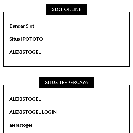
SLOT ONLINE
Bandar Slot
Situs IPOTOTO
ALEXISTOGEL
SITUS TERPERCAYA
ALEXISTOGEL
ALEXISTOGEL LOGIN
alexistogel