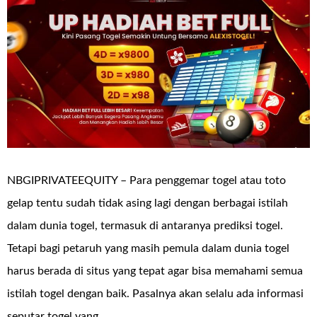
NBGIPRIVATEEQUITY – Para penggemar togel atau toto
gelap tentu sudah tidak asing lagi dengan berbagai istilah
dalam dunia togel, termasuk di antaranya prediksi togel.
Tetapi bagi petaruh yang masih pemula dalam dunia togel
harus berada di situs yang tepat agar bisa memahami semua
istilah togel dengan baik. Pasalnya akan selalu ada informasi
seputar togel yang …