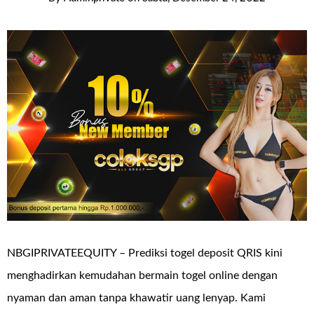
NBGIPRIVATEEQUITY – Prediksi togel deposit QRIS kini
menghadirkan kemudahan bermain togel online dengan
nyaman dan aman tanpa khawatir uang lenyap. Kami