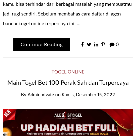
kamu bisa terhindar dari berbagai masalah yang membuatmu
jadi rugi sendiri. Sebelum membahas cara daftar di agen
bandar togel online terpercaya ini, …
Continue Reading
0
TOGEL ONLINE
Main Togel Bet 100 Perak Sah dan Terpercaya
By
Adminprivate
on
Kamis, Desember 15, 2022