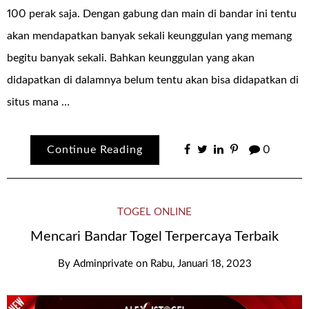
100 perak saja. Dengan gabung dan main di bandar ini tentu
akan mendapatkan banyak sekali keunggulan yang memang
begitu banyak sekali. Bahkan keunggulan yang akan
didapatkan di dalamnya belum tentu akan bisa didapatkan di
situs mana …
Continue Reading
0
TOGEL ONLINE
Mencari Bandar Togel Terpercaya Terbaik
By
Adminprivate
on
Rabu, Januari 18, 2023