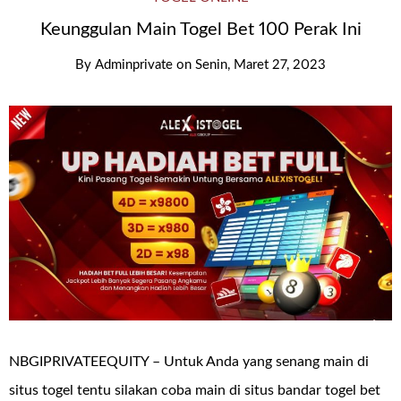
Keunggulan Main Togel Bet 100 Perak Ini
By
Adminprivate
on
Senin, Maret 27, 2023
NBGIPRIVATEEQUITY – Untuk Anda yang senang main di
situs togel tentu silakan coba main di situs bandar togel bet