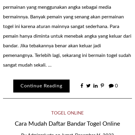
permainan yang menggunakan angka sebagai media
bermainnya. Banyak pemain yang senang akan permainan
togel ini karena aturan mainnya sangat sederhana. Para
pemain hanya diminta untuk menebak angka yang keluar dari
bandar. Jika tebakannya benar akan keluar jadi
pemenangnya. Terlebih lagi, sekarang ini bermain togel sudah
sangat mudah sekali. …
Continue Reading
0
TOGEL ONLINE
Cara Mudah Daftar Bandar Togel Online