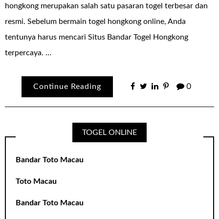
hongkong merupakan salah satu pasaran togel terbesar dan
resmi. Sebelum bermain togel hongkong online, Anda
tentunya harus mencari Situs Bandar Togel Hongkong
terpercaya. …
Continue Reading
0
TOGEL ONLINE
Bandar Toto Macau
Toto Macau
Bandar Toto Macau