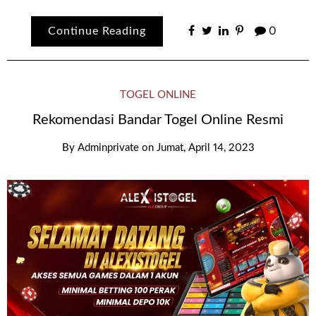
Continue Reading
0
TOGEL ONLINE
Rekomendasi Bandar Togel Online Resmi
By
Adminprivate
on
Jumat, April 14, 2023