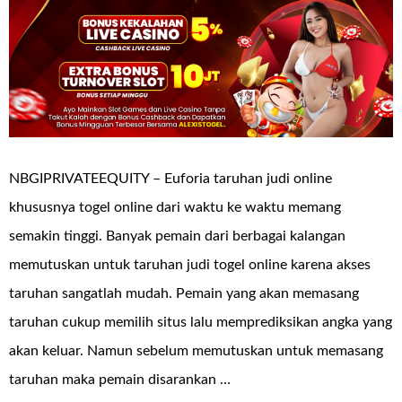
NBGIPRIVATEEQUITY – Euforia taruhan judi online
khususnya togel online dari waktu ke waktu memang
semakin tinggi. Banyak pemain dari berbagai kalangan
memutuskan untuk taruhan judi togel online karena akses
taruhan sangatlah mudah. Pemain yang akan memasang
taruhan cukup memilih situs lalu memprediksikan angka yang
akan keluar. Namun sebelum memutuskan untuk memasang
taruhan maka pemain disarankan …