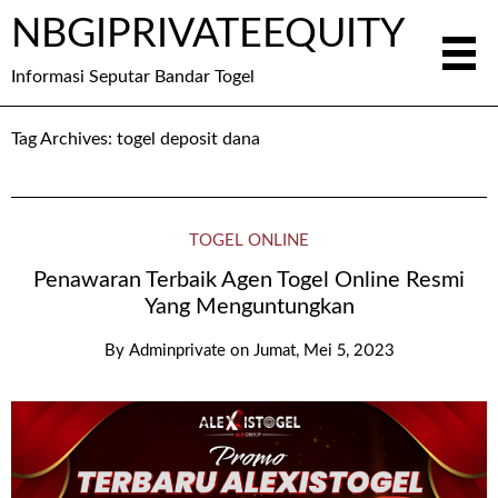
NBGIPRIVATEEQUITY
Informasi Seputar Bandar Togel
Tag Archives:
togel deposit dana
TOGEL ONLINE
Penawaran Terbaik Agen Togel Online Resmi
Yang Menguntungkan
By
Adminprivate
on
Jumat, Mei 5, 2023