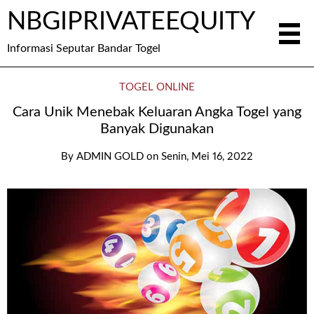
NBGIPRIVATEEQUITY
Informasi Seputar Bandar Togel
TOGEL ONLINE
Cara Unik Menebak Keluaran Angka Togel yang
Banyak Digunakan
By
ADMIN GOLD
on
Senin, Mei 16, 2022