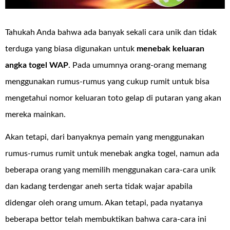
Tahukah Anda bahwa ada banyak sekali cara unik dan tidak
terduga yang biasa digunakan untuk
menebak keluaran
angka togel WAP
. Pada umumnya orang-orang memang
menggunakan rumus-rumus yang cukup rumit untuk bisa
mengetahui nomor keluaran toto gelap di putaran yang akan
mereka mainkan.
Akan tetapi, dari banyaknya pemain yang menggunakan
rumus-rumus rumit untuk menebak angka togel, namun ada
beberapa orang yang memilih menggunakan cara-cara unik
dan kadang terdengar aneh serta tidak wajar apabila
didengar oleh orang umum. Akan tetapi, pada nyatanya
beberapa bettor telah membuktikan bahwa cara-cara ini