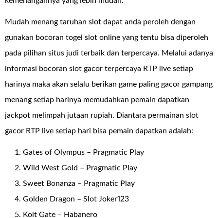
kemenangannya yang lebih mudah.
Mudah menang taruhan slot dapat anda peroleh dengan
gunakan
bocoran togel slot online
yang tentu bisa diperoleh
pada pilihan situs judi terbaik dan terpercaya. Melalui adanya
informasi bocoran slot gacor terpercaya RTP live setiap
harinya maka akan selalu berikan game paling gacor gampang
menang setiap harinya memudahkan pemain dapatkan
jackpot melimpah jutaan rupiah. Diantara permainan slot
gacor RTP live setiap hari bisa pemain dapatkan adalah:
Gates of Olympus – Pragmatic Play
Wild West Gold – Pragmatic Play
Sweet Bonanza – Pragmatic Play
Golden Dragon – Slot Joker123
Koit Gate – Habanero