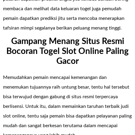
membaca dan melihat data keluaran togel juga pemudah
pemain dapatkan prediksi jitu serta mencoba menerapkan
tafsiran mimpi segalanya berikan peluang menang tinggi.
Gampang Menang Situs Resmi
Bocoran Togel Slot Online Paling
Gacor
Memudahkan pemain mencapai kemenangan dan
menemukan tujuannya raih untung besar, tentu hal tersebut
bisa terwujud dengan gabung di situs resmi terpercaya
berlisensi. Untuk itu, dalam memainkan taruhan terbaik judi
slot online, tentu saja pemain bisa dapatkan pelayanan paling
mudah dan sangat berkesan terutama dalam mencapai