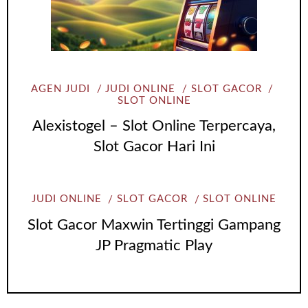
AGEN JUDI
JUDI ONLINE
SLOT GACOR
SLOT ONLINE
Alexistogel – Slot Online Terpercaya,
Slot Gacor Hari Ini
JUDI ONLINE
SLOT GACOR
SLOT ONLINE
Slot Gacor Maxwin Tertinggi Gampang
JP Pragmatic Play