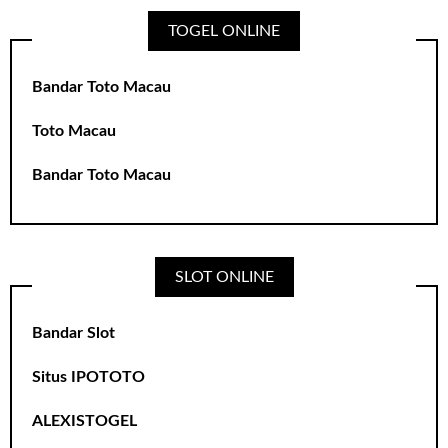
TOGEL ONLINE
Bandar Toto Macau
Toto Macau
Bandar Toto Macau
SLOT ONLINE
Bandar Slot
Situs IPOTOTO
ALEXISTOGEL