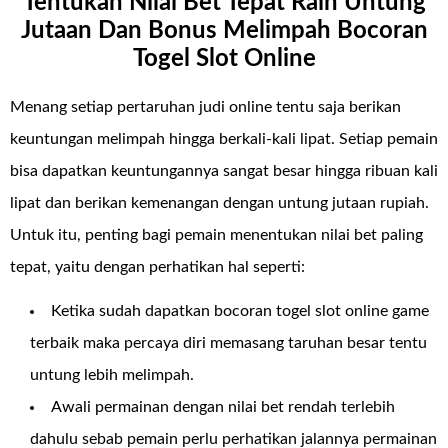
Tentukan Nilai Bet Tepat Raih Untung
Jutaan Dan Bonus Melimpah Bocoran
Togel Slot Online
Menang setiap pertaruhan judi online tentu saja berikan
keuntungan melimpah hingga berkali-kali lipat. Setiap pemain
bisa dapatkan keuntungannya sangat besar hingga ribuan kali
lipat dan berikan kemenangan dengan untung jutaan rupiah.
Untuk itu, penting bagi pemain menentukan nilai bet paling
tepat, yaitu dengan perhatikan hal seperti:
Ketika sudah dapatkan
bocoran togel slot online
game
terbaik maka percaya diri memasang taruhan besar tentu
untung lebih melimpah.
Awali permainan dengan nilai bet rendah terlebih
dahulu sebab pemain perlu perhatikan jalannya permainan