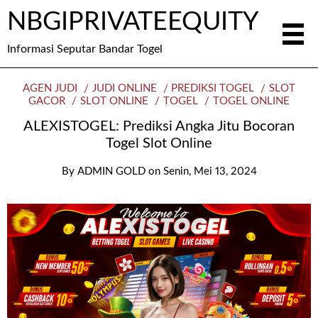
NBGIPRIVATEEQUITY
Informasi Seputar Bandar Togel
AGEN JUDI
JUDI ONLINE
PREDIKSI TOGEL
SLOT
GACOR
SLOT ONLINE
TOGEL
TOGEL ONLINE
ALEXISTOGEL: Prediksi Angka Jitu Bocoran
Togel Slot Online
By
ADMIN GOLD
on
Senin, Mei 13, 2024