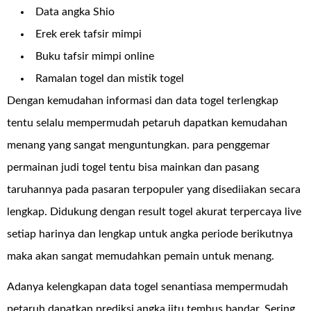
Data angka Shio
Erek erek tafsir mimpi
Buku tafsir mimpi online
Ramalan togel dan mistik togel
Dengan kemudahan informasi dan data togel terlengkap
tentu selalu mempermudah petaruh dapatkan kemudahan
menang yang sangat menguntungkan. para penggemar
permainan judi togel tentu bisa mainkan dan pasang
taruhannya pada pasaran terpopuler yang disediiakan secara
lengkap. Didukung dengan result togel akurat terpercaya live
setiap harinya dan lengkap untuk angka periode berikutnya
maka akan sangat memudahkan pemain untuk menang.
Adanya kelengkapan data togel senantiasa mempermudah
petaruh dapatkan prediksi angka jitu tembus bandar. Sering