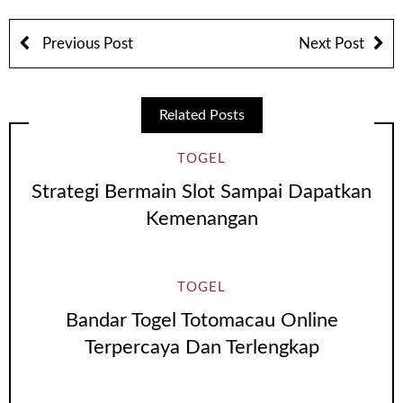
Previous Post
Next Post
Related Posts
TOGEL
Strategi Bermain Slot Sampai Dapatkan
Kemenangan
TOGEL
Bandar Togel Totomacau Online
Terpercaya Dan Terlengkap