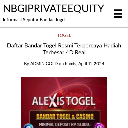
NBGIPRIVATEEQUITY
Informasi Seputar Bandar Togel
TOGEL
Daftar Bandar Togel Resmi Terpercaya Hadiah
Terbesar 4D Real
By
ADMIN GOLD
on
Kamis, April 11, 2024