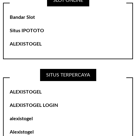
SLOT ONLINE
Bandar Slot
Situs IPOTOTO
ALEXISTOGEL
SITUS TERPERCAYA
ALEXISTOGEL
ALEXISTOGEL LOGIN
alexistogel
Alexistogel