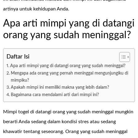
artinya untuk kehidupan Anda.
Apa arti mimpi yang di datangi
orang yang sudah meninggal?
Daftar Isi
Apa arti mimpi yang di datangi orang yang sudah meninggal?
Mengapa ada orang yang pernah meninggal mengunjungiku di
mimpiku?
Apakah mimpi ini memiliki makna yang lebih dalam?
Bagaimana cara mendalami arti dari mimpi ini?
Mimpi togel di datangi orang yang sudah meninggal mungkin
berarti Anda sedang dalam kondisi stres atau sedang
khawatir tentang seseorang. Orang yang sudah meninggal