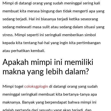
Mimpi di datangi orang yang sudah meninggal sering kali
membuat kita merasa bingung dan tidak mengerti apa yang
sedang terjadi. Hal ini biasanya terjadi ketika seseorang
sedang melewati masa sulit atau sedang dalam situasi yang
stress. Mimpi seperti ini seringkali memberikan simbol
kepada kita tentang hal-hal yang ingin kita pertimbangan
atau perhatikan kembali.
Apakah mimpi ini memiliki
makna yang lebih dalam?
Mimpi togel
coloksgplogin
di datangi orang yang sudah
meninggal seringkali membuat kita bertanya-tanya apa
maknanya. Banyak yang berpendapat bahwa mimpi ini
adalah pertanda dari sesuatu yang akan terjadi, dan