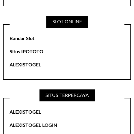
SLOT ONLINE
Bandar Slot
Situs IPOTOTO
ALEXISTOGEL
SITUS TERPERCAYA
ALEXISTOGEL
ALEXISTOGEL LOGIN