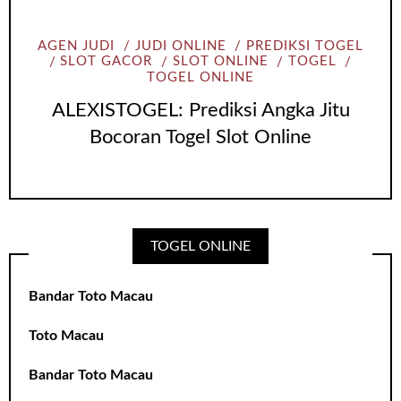
AGEN JUDI
JUDI ONLINE
PREDIKSI TOGEL
SLOT GACOR
SLOT ONLINE
TOGEL
TOGEL ONLINE
ALEXISTOGEL: Prediksi Angka Jitu
Bocoran Togel Slot Online
TOGEL ONLINE
Bandar Toto Macau
Toto Macau
Bandar Toto Macau