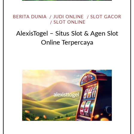
BERITA DUNIA
JUDI ONLINE
SLOT GACOR
SLOT ONLINE
AlexisTogel – Situs Slot & Agen Slot
Online Terpercaya