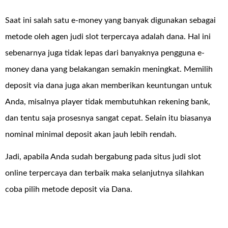
Saat ini salah satu e-money yang banyak digunakan sebagai
metode oleh agen judi slot terpercaya adalah dana. Hal ini
sebenarnya juga tidak lepas dari banyaknya pengguna e-
money dana yang belakangan semakin meningkat. Memilih
deposit via dana juga akan memberikan keuntungan untuk
Anda, misalnya player tidak membutuhkan rekening bank,
dan tentu saja prosesnya sangat cepat. Selain itu biasanya
nominal minimal deposit akan jauh lebih rendah.
Jadi, apabila Anda sudah bergabung pada situs judi slot
online terpercaya dan terbaik maka selanjutnya silahkan
coba pilih metode deposit via Dana.