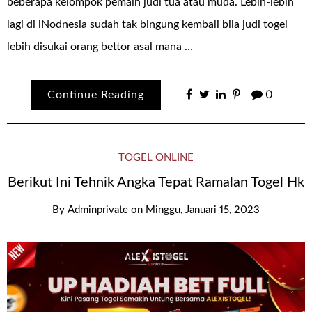
beberapa kelompok pemain judi tua atau muda. Lebih-lebih
lagi di iNodnesia sudah tak bingung kembali bila judi togel
lebih disukai orang bettor asal mana …
Continue Reading
0
TOGEL ONLINE
Berikut Ini Tehnik Angka Tepat Ramalan Togel Hk
By
Adminprivate
on
Minggu, Januari 15, 2023