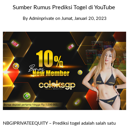
Sumber Rumus Prediksi Togel di YouTube
By
Adminprivate
on
Jumat, Januari 20, 2023
NBGIPRIVATEEQUITY – Prediksi togel adalah salah satu