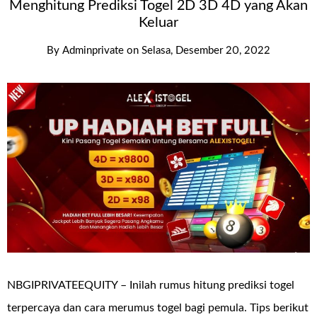
Menghitung Prediksi Togel 2D 3D 4D yang Akan
Keluar
By
Adminprivate
on
Selasa, Desember 20, 2022
NBGIPRIVATEEQUITY – Inilah rumus hitung prediksi togel
terpercaya dan cara merumus togel bagi pemula. Tips berikut