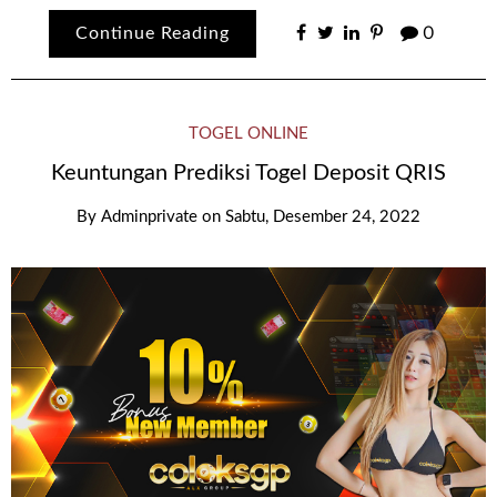
Continue Reading
0
TOGEL ONLINE
Keuntungan Prediksi Togel Deposit QRIS
By
Adminprivate
on
Sabtu, Desember 24, 2022