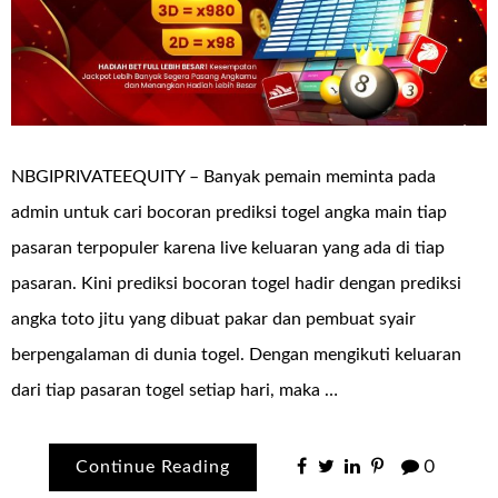
NBGIPRIVATEEQUITY – Banyak pemain meminta pada
admin untuk cari bocoran prediksi togel angka main tiap
pasaran terpopuler karena live keluaran yang ada di tiap
pasaran. Kini prediksi bocoran togel hadir dengan prediksi
angka toto jitu yang dibuat pakar dan pembuat syair
berpengalaman di dunia togel. Dengan mengikuti keluaran
dari tiap pasaran togel setiap hari, maka …
Continue Reading
0