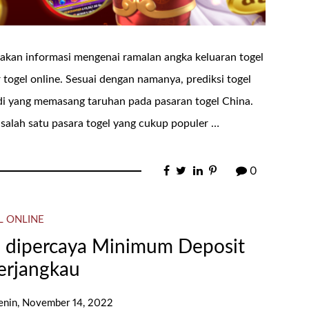
kan informasi mengenai ramalan angka keluaran togel
 togel online. Sesuai dengan namanya, prediksi togel
udi yang memasang taruhan pada pasaran togel China.
 salah satu pasara togel yang cukup populer …
0
L ONLINE
sa dipercaya Minimum Deposit
erjangkau
enin, November 14, 2022