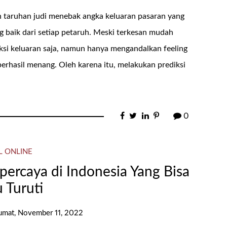
 taruhan judi menebak angka keluaran pasaran yang
g baik dari setiap petaruh. Meski terkesan mudah
si keluaran saja, namun hanya mengandalkan feeling
rhasil menang. Oleh karena itu, melakukan prediksi
0
L ONLINE
ipercaya di Indonesia Yang Bisa
 Turuti
umat, November 11, 2022