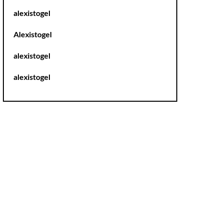
alexistogel
Alexistogel
alexistogel
alexistogel