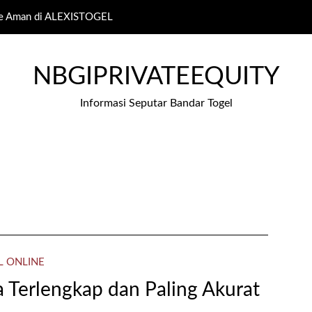
ne Aman di ALEXISTOGEL
NBGIPRIVATEEQUITY
Informasi Seputar Bandar Togel
L ONLINE
a Terlengkap dan Paling Akurat