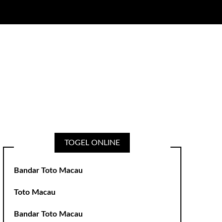
TOGEL ONLINE
Bandar Toto Macau
Toto Macau
Bandar Toto Macau