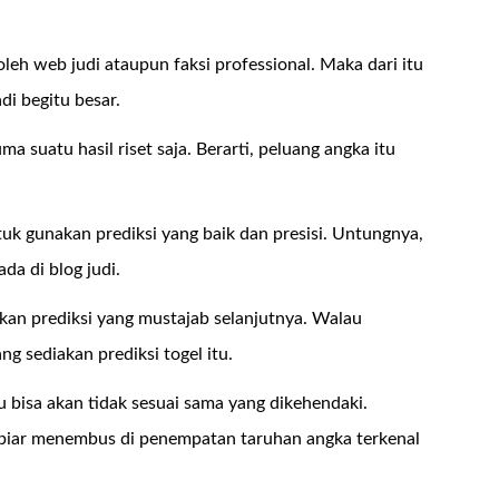
oleh web judi ataupun faksi professional. Maka dari itu
i begitu besar.
a suatu hasil riset saja. Berarti, peluang angka itu
tuk gunakan prediksi yang baik dan presisi. Untungnya,
da di blog judi.
kan prediksi yang mustajab selanjutnya. Walau
g sediakan prediksi togel itu.
u bisa akan tidak sesuai sama yang dikehendaki.
e biar menembus di penempatan taruhan angka terkenal