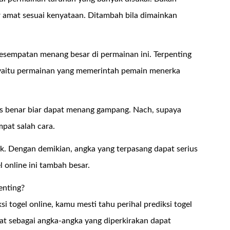
r amat sesuai kenyataan. Ditambah bila dimainkan
esempatan menang besar di permainan ini. Terpenting
 yaitu permainan yang memerintah pemain menerka
us benar biar dapat menang gampang. Nach, supaya
pat salah cara.
k. Dengan demikian, angka yang terpasang dapat serius
online ini tambah besar.
enting?
 togel online, kamu mesti tahu perihal prediksi togel
epat sebagai angka-angka yang diperkirakan dapat