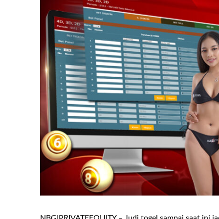
NBGIPRIVATEEQUITY
– Judi togel sampai saat ini 