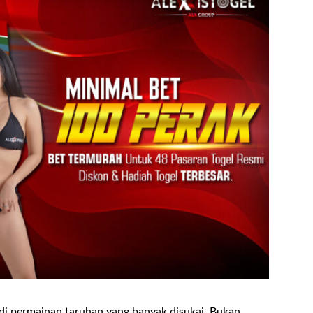
jadi permainan taruhan yang banyak disukai. Bukan