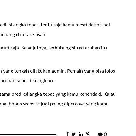
diksi angka tepat, tentu saja kamu mesti daftar jadi
gampang dan tak susah.
ruti saja. Selanjutnya, terhubung situs taruhan itu
 yang tengah dilakukan admin. Pemain yang bisa lolos
aruhan seperti keinginan.
sama prediksi angka tepat yang kamu kehendaki. Kalau
ai bonus website judi paling dipercaya yang kamu
0