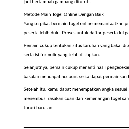
jadi bertambah gampang dituruti.
Metode Main Togel Online Dengan Baik
Yang terpikat bermain togel online memanfaatkan pre
peserta lebih dulu. Proses untuk daftar peserta ini 
Pemain cukup tentukan situs taruhan yang bakal ditu
serta isi formulir yang telah disiapkan.
Selanjutnya, pemain cukup menanti hasil pengecekan
bakalan mendapat account serta dapat permainkan t
Setelah itu, kamu dapat menempatkan angka sesuai 
menembus, rasakan cuan dari kemenangan togel samp
turuti barusan.