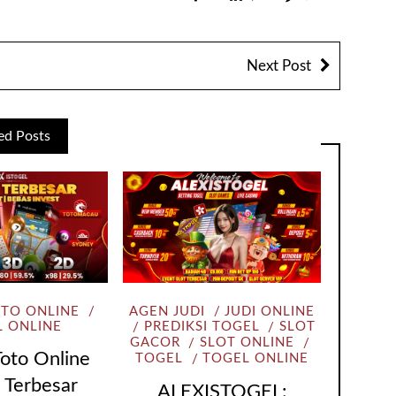
Next Post
ed Posts
TO ONLINE
AGEN JUDI
JUDI ONLINE
 ONLINE
PREDIKSI TOGEL
SLOT
GACOR
SLOT ONLINE
oto Online
TOGEL
TOGEL ONLINE
 Terbesar
ALEXISTOGEL: