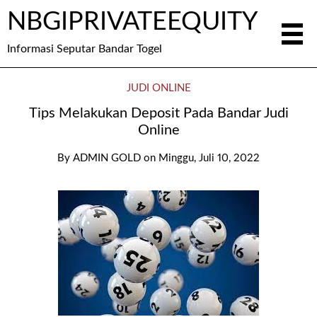
NBGIPRIVATEEQUITY
Informasi Seputar Bandar Togel
JUDI ONLINE
Tips Melakukan Deposit Pada Bandar Judi
Online
By
ADMIN GOLD
on
Minggu, Juli 10, 2022