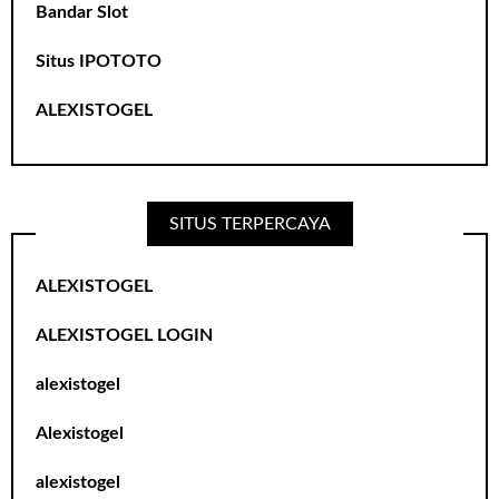
Bandar Slot
Situs IPOTOTO
ALEXISTOGEL
SITUS TERPERCAYA
ALEXISTOGEL
ALEXISTOGEL LOGIN
alexistogel
Alexistogel
alexistogel