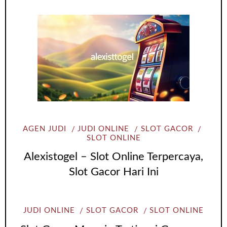
AGEN JUDI
JUDI ONLINE
SLOT GACOR
SLOT ONLINE
Alexistogel – Slot Online Terpercaya,
Slot Gacor Hari Ini
JUDI ONLINE
SLOT GACOR
SLOT ONLINE