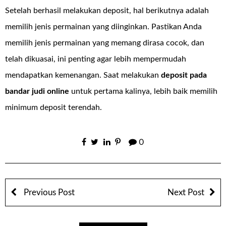
Setelah berhasil melakukan deposit, hal berikutnya adalah
memilih jenis permainan yang diinginkan. Pastikan Anda
memilih jenis permainan yang memang dirasa cocok, dan
telah dikuasai, ini penting agar lebih mempermudah
mendapatkan kemenangan. Saat melakukan
deposit pada
bandar judi online
untuk pertama kalinya, lebih baik memilih
minimum deposit terendah.
0
Previous Post
Next Post