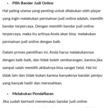
Pilih Bandar Judi Online
Hal paling utama yang penting untuk dilakukan oleh player
yang ingin melakukan permainan judi online adalah, memilih
bandar terpercaya. Dengan memilih bandar judi online
terpercaya, maka itu artinya Anda akan bisa melakukan
permainan judi online dengan baik.
Dalam proses pemilihan ini, Anda harus melakukannya
dengan baik-baik, dan tidak boleh sembarangan, karena jika
sampai salah memilih akibatnya bisa sangat fatal. Hal ini
tidak lain dan tidak bukan karena banyaknya bandar penipu
yang banyak hadir dan meresahkan.
Melakukan Pendaftaran
Jika sudah berhasil menemukan bandar judi online