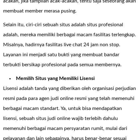
acakan, jika tampilan acak-acakan, tentu saja seseorang akan
membuat member merasa pusing.
Selain itu, ciri-ciri sebuah situs adalah situs profesional
adalah, mereka memiliki berbagai macam fasilitas terlengkap.
Misalnya, hadirnya fasilitas live chat 24 jam non stop.
Layanan ini menjadi satu bukti yang membuat bandar
terbukti bersikap profesional pada semua membernya.
Memilih Situs yang Memiliki Lisensi
Lisensi adalah tanda yang diberikan oleh organisasi perjudian
resmi pada para agen judi online resmi yang telah memenuhi
berbagai macam standart. Ya, untuk bisa mendapatkan
lisensi, sebuah situs judi online wajib terlebih dahulu
memenuhi berbagai macam persyaratan rumit, mulai dari
pelayanan dan lain sebagainya, harus benar-benar sesuai