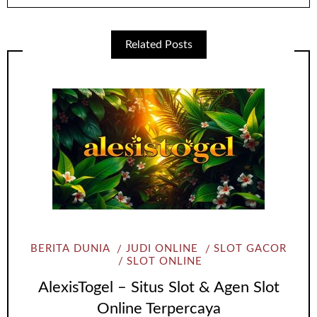
Related Posts
BERITA DUNIA
JUDI ONLINE
SLOT GACOR
SLOT ONLINE
AlexisTogel – Situs Slot & Agen Slot
Online Terpercaya