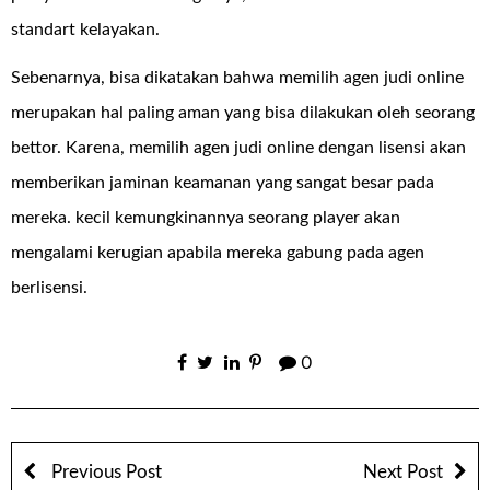
standart kelayakan.
Sebenarnya, bisa dikatakan bahwa memilih agen judi online
merupakan hal paling aman yang bisa dilakukan oleh seorang
bettor. Karena, memilih agen judi online dengan lisensi akan
memberikan jaminan keamanan yang sangat besar pada
mereka. kecil kemungkinannya seorang player akan
mengalami kerugian apabila mereka gabung pada agen
berlisensi.
0
Previous Post
Next Post