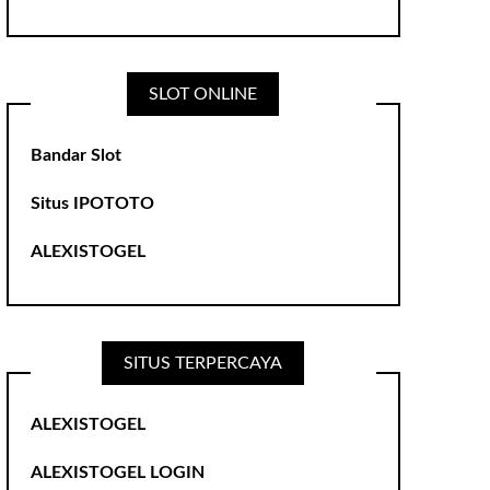
SLOT ONLINE
Bandar Slot
Situs IPOTOTO
ALEXISTOGEL
SITUS TERPERCAYA
ALEXISTOGEL
ALEXISTOGEL LOGIN