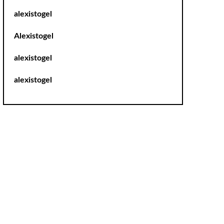
alexistogel
Alexistogel
alexistogel
alexistogel