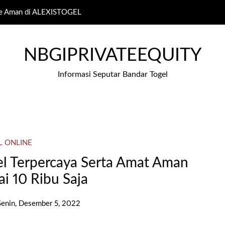
ne Aman di ALEXISTOGEL
NBGIPRIVATEEQUITY
Informasi Seputar Bandar Togel
L ONLINE
el Terpercaya Serta Amat Aman
i 10 Ribu Saja
Senin, Desember 5, 2022