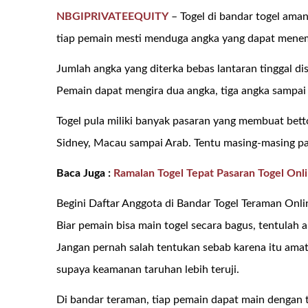
NBGIPRIVATEEQUITY
– Togel di bandar togel aman
tiap pemain mesti menduga angka yang dapat men
Jumlah angka yang diterka bebas lantaran tinggal d
Pemain dapat mengira dua angka, tiga angka sampai 
Togel pula miliki banyak pasaran yang membuat betto
Sidney, Macau sampai Arab. Tentu masing-masing p
Baca Juga :
Ramalan Togel Tepat Pasaran Togel Onl
Begini Daftar Anggota di Bandar Togel Teraman Onli
Biar pemain bisa main togel secara bagus, tentulah 
Jangan pernah salah tentukan sebab karena itu amat 
supaya keamanan taruhan lebih teruji.
Di bandar teraman, tiap pemain dapat main dengan 