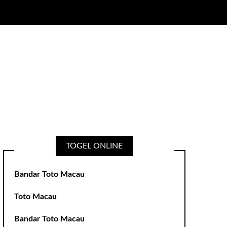
TOGEL ONLINE
Bandar Toto Macau
Toto Macau
Bandar Toto Macau