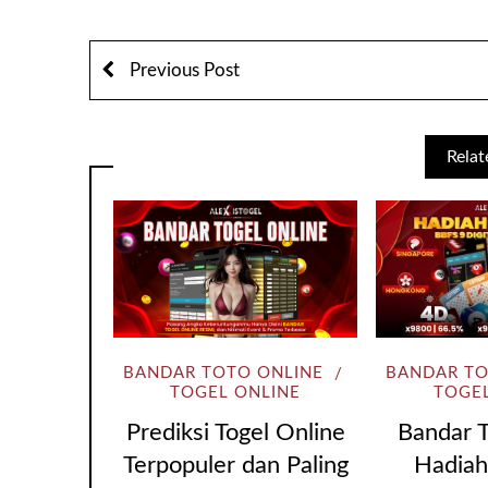
Previous Post
Relat
BANDAR TOTO ONLINE
BANDAR TO
TOGEL ONLINE
TOGEL
Prediksi Togel Online
Bandar T
Terpopuler dan Paling
Hadiah