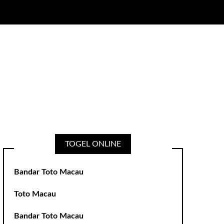
TOGEL ONLINE
Bandar Toto Macau
Toto Macau
Bandar Toto Macau