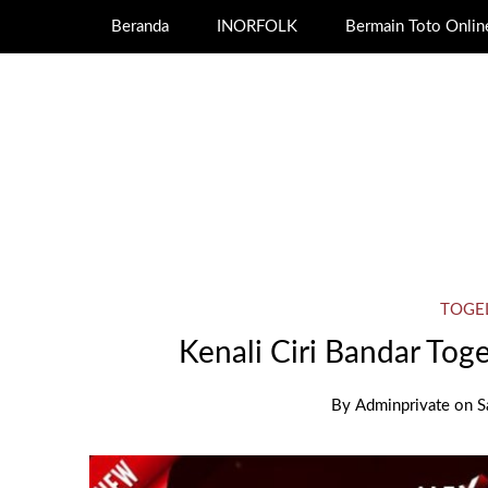
Beranda
INORFOLK
Bermain Toto Onli
TOGE
Kenali Ciri Bandar To
By
Adminprivate
on
S