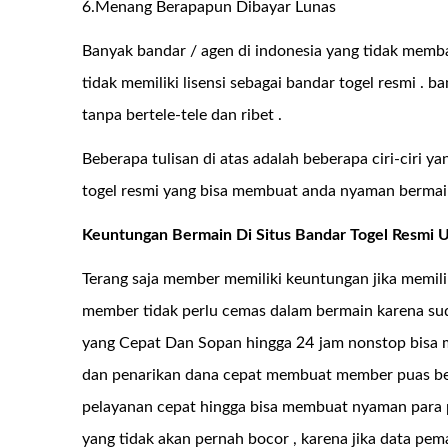
6.Menang Berapapun Dibayar Lunas
Banyak bandar / agen di indonesia yang tidak memb
tidak memiliki lisensi sebagai bandar togel resmi 
tanpa bertele-tele dan ribet .
Beberapa tulisan di atas adalah beberapa ciri-ciri
togel resmi yang bisa membuat anda nyaman bermain
Keuntungan Bermain Di Situs Bandar Togel Resmi 
Terang saja member memiliki keuntungan jika memili
member tidak perlu cemas dalam bermain karena su
yang Cepat Dan Sopan hingga 24 jam nonstop bisa me
dan penarikan dana cepat membuat member puas berm
pelayanan cepat hingga bisa membuat nyaman para p
yang tidak akan pernah bocor , karena jika data pem