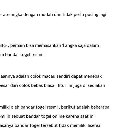
erate angka dengan mudah dan tidak perlu pusing lagi
 BBFS , pemain bisa memasankan 1 angka saja dalam
m bandar togel resmi .
edaannya adalah colok macau sendiri dapat menebak
sar dari colok bebas biasa , fitur ini juga di sediakan
miliki oleh bandar togel resmi , berikut adalah beberapa
emilih sebuat bandar togel online karena saat ini
asanya bandar togel tersebut tidak memiliki lisensi