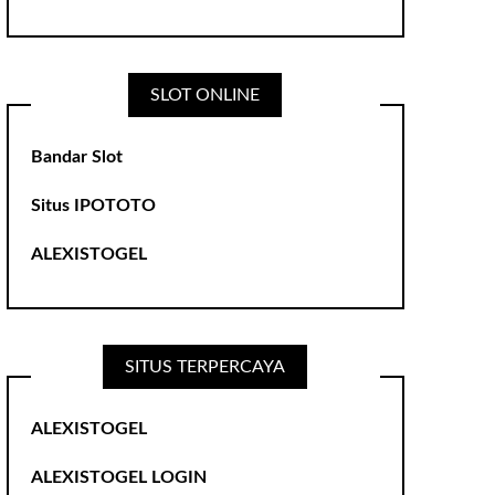
SLOT ONLINE
Bandar Slot
Situs IPOTOTO
ALEXISTOGEL
SITUS TERPERCAYA
ALEXISTOGEL
ALEXISTOGEL LOGIN