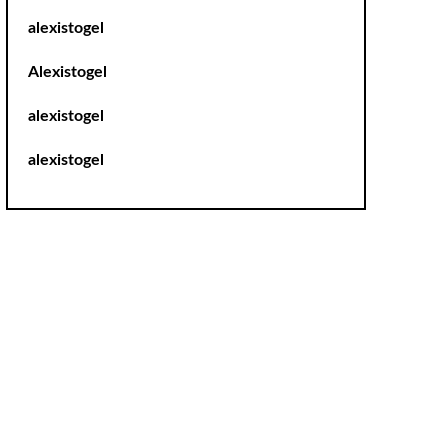
alexistogel
Alexistogel
alexistogel
alexistogel