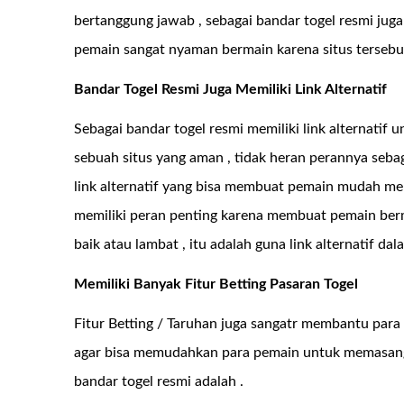
bertanggung jawab , sebagai bandar togel resmi jug
pemain sangat nyaman bermain karena situs tersebut
Bandar Togel Resmi Juga Memiliki Link Alternatif
Sebagai bandar togel resmi memiliki link alternati
sebuah situs yang aman , tidak heran perannya seba
link alternatif yang bisa membuat pemain mudah meng
memiliki peran penting karena membuat pemain berm
baik atau lambat , itu adalah guna link alternatif da
Memiliki Banyak Fitur Betting Pasaran Togel
Fitur Betting / Taruhan juga sangatr membantu para 
agar bisa memudahkan para pemain untuk memasangka
bandar togel resmi adalah .