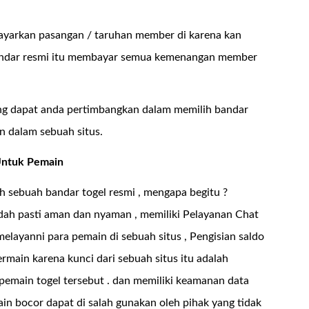
ayarkan pasangan / taruhan member di karena kan
. bandar resmi itu membayar semua kemenangan member
 yang dapat anda pertimbangkan dalam memilih bandar
 dalam sebuah situs.
Untuk Pemain
h sebuah bandar togel resmi , mengapa begitu ?
dah pasti aman dan nyaman , memiliki Pelayanan Chat
layanni para pemain di sebuah situs , Pengisian saldo
ain karena kunci dari sebuah situs itu adalah
emain togel tersebut . dan memiliki keamanan data
ain bocor dapat di salah gunakan oleh pihak yang tidak