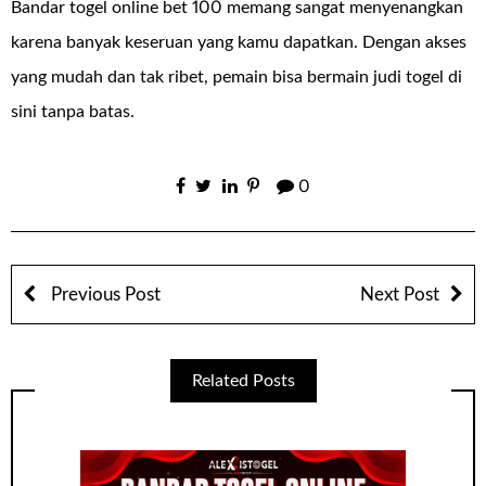
Bandar togel online bet 100 memang sangat menyenangkan
karena banyak keseruan yang kamu dapatkan. Dengan akses
yang mudah dan tak ribet, pemain bisa bermain judi togel di
sini tanpa batas.
0
Previous Post
Next Post
Related Posts