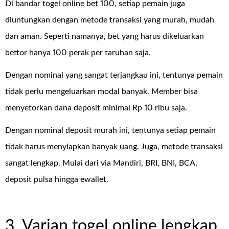
Di bandar togel online bet 100, setiap pemain juga
diuntungkan dengan metode transaksi yang murah, mudah
dan aman. Seperti namanya, bet yang harus dikeluarkan
bettor hanya 100 perak per taruhan saja.
Dengan nominal yang sangat terjangkau ini, tentunya pemain
tidak perlu mengeluarkan modal banyak. Member bisa
menyetorkan dana deposit minimal Rp 10 ribu saja.
Dengan nominal deposit murah ini, tentunya setiap pemain
tidak harus menyiapkan banyak uang. Juga, metode transaksi
sangat lengkap. Mulai dari via Mandiri, BRI, BNI, BCA,
deposit pulsa hingga ewallet.
3. Varian togel online lengkap