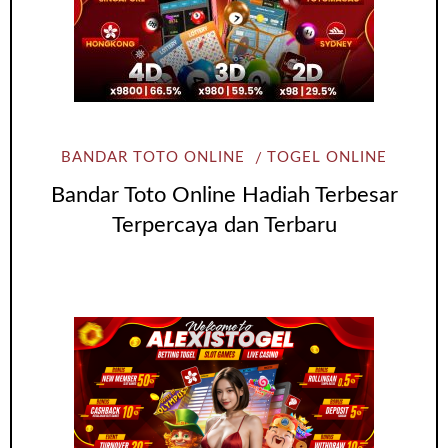
BANDAR TOTO ONLINE
TOGEL ONLINE
Bandar Toto Online Hadiah Terbesar
Terpercaya dan Terbaru