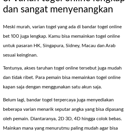
dan sangat menyenangkan
Meski murah, varian togel yang ada di bandar togel online
bet 100 juga lengkap. Kamu bisa memainkan togel online
untuk pasaran HK, Singapura, Sidney, Macau dan Arab
sesuai keinginan.
Tentunya, akses taruhan togel online tersebut juga mudah
dan tidak ribet. Para pemain bisa memainkan togel online
kapan saja dengan menggunakan satu akun saja.
Belum lagi, bandar togel terpercaya juga menyediakan
beberapa varian menarik seputar angka yang bisa dipasang
oleh pemain. Diantaranya, 2D 3D, 4D hingga colok bebas.
Mainkan mana yang menurutmu paling mudah agar bisa