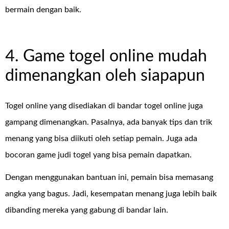
bermain dengan baik.
4. Game togel online mudah
dimenangkan oleh siapapun
Togel online yang disediakan di bandar togel online juga
gampang dimenangkan. Pasalnya, ada banyak tips dan trik
menang yang bisa diikuti oleh setiap pemain. Juga ada
bocoran game judi togel yang bisa pemain dapatkan.
Dengan menggunakan bantuan ini, pemain bisa memasang
angka yang bagus. Jadi, kesempatan menang juga lebih baik
dibanding mereka yang gabung di bandar lain.