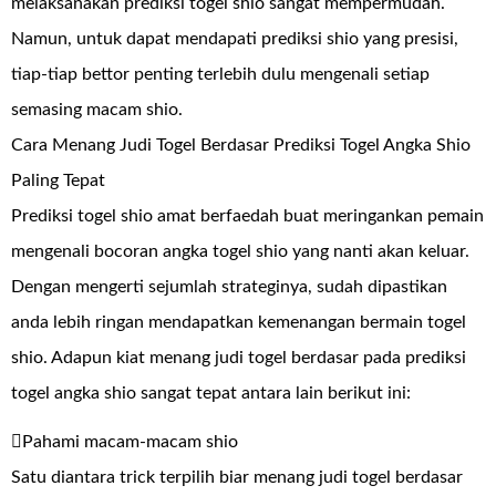
melaksanakan prediksi togel shio sangat mempermudah.
Namun, untuk dapat mendapati prediksi shio yang presisi,
tiap-tiap bettor penting terlebih dulu mengenali setiap
semasing macam shio.
Cara Menang Judi Togel Berdasar Prediksi Togel Angka Shio
Paling Tepat
Prediksi togel shio amat berfaedah buat meringankan pemain
mengenali bocoran angka togel shio yang nanti akan keluar.
Dengan mengerti sejumlah strateginya, sudah dipastikan
anda lebih ringan mendapatkan kemenangan bermain togel
shio. Adapun kiat menang judi togel berdasar pada prediksi
togel angka shio sangat tepat antara lain berikut ini:
Pahami macam-macam shio
Satu diantara trick terpilih biar menang judi togel berdasar