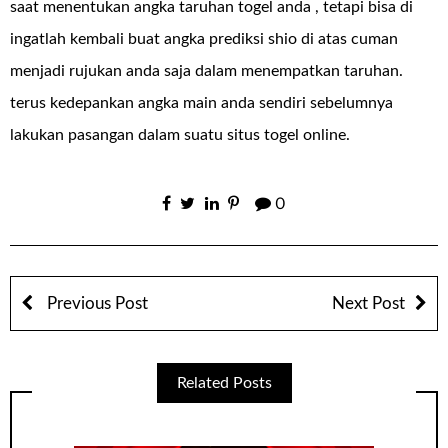
saat menentukan angka taruhan togel anda , tetapi bisa di
ingatlah kembali buat angka prediksi shio di atas cuman
menjadi rujukan anda saja dalam menempatkan taruhan.
terus kedepankan angka main anda sendiri sebelumnya
lakukan pasangan dalam suatu situs togel online.
0
Previous Post
Next Post
Related Posts