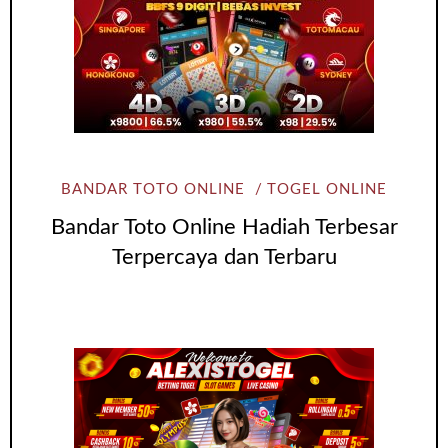
BANDAR TOTO ONLINE
TOGEL ONLINE
Bandar Toto Online Hadiah Terbesar
Terpercaya dan Terbaru