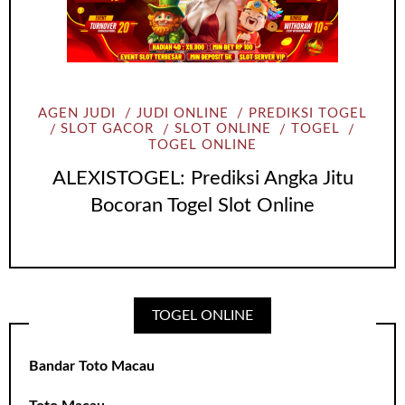
AGEN JUDI
JUDI ONLINE
PREDIKSI TOGEL
SLOT GACOR
SLOT ONLINE
TOGEL
TOGEL ONLINE
ALEXISTOGEL: Prediksi Angka Jitu
Bocoran Togel Slot Online
TOGEL ONLINE
Bandar Toto Macau