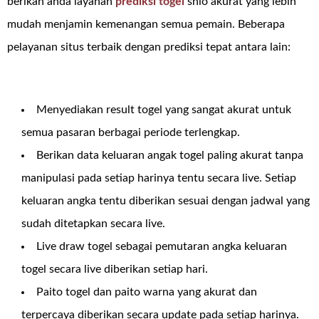
berikan anda layanan
prediksi togel
shio akurat yang lebih
mudah menjamin kemenangan semua pemain. Beberapa
pelayanan situs terbaik dengan prediksi tepat antara lain:
Menyediakan result togel yang sangat akurat untuk
semua pasaran berbagai periode terlengkap.
Berikan data keluaran angak togel paling akurat tanpa
manipulasi pada setiap harinya tentu secara live. Setiap
keluaran angka tentu diberikan sesuai dengan jadwal yang
sudah ditetapkan secara live.
Live draw togel sebagai pemutaran angka keluaran
togel secara live diberikan setiap hari.
Paito togel dan paito warna yang akurat dan
terpercaya diberikan secara update pada setiap harinya.