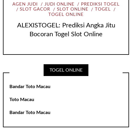
AGEN JUDI
JUDI ONLINE
PREDIKSI TOGEL
SLOT GACOR
SLOT ONLINE
TOGEL
TOGEL ONLINE
ALEXISTOGEL: Prediksi Angka Jitu
Bocoran Togel Slot Online
TOGEL ONLINE
Bandar Toto Macau
Toto Macau
Bandar Toto Macau