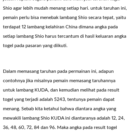
Shio agar lebih mudah menang setiap hari. untuk taruhan ini,
pemain perlu bisa menebak lambang Shio secara tepat, yaitu
terdapat 12 lambang kelahiran China dimana angka pada
setiap lambang Shio harus tercantum di hasil keluaran angka
togel pada pasaran yang diikuti.
Dalam memasang taruhan pada permainan ini, adapun
contohnya jika misalnya pemain memasang taruhannya
untuk lambang KUDA, dan kemudian melihat pada result
togel yang terjadi adalah 5243, tentunya pemain dapat
menang. Sebab kita ketahui bahwa diantara angka yang
mewakili lambang Shio KUDA ini diantaranya adalah 12, 24,
36, 48, 60, 72, 84 dan 96. Maka angka pada result togel