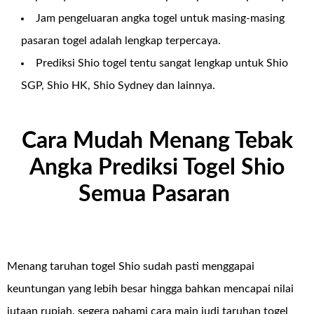
Jam pengeluaran angka togel untuk masing-masing
pasaran togel adalah lengkap terpercaya.
Prediksi Shio togel tentu sangat lengkap untuk Shio
SGP, Shio HK, Shio Sydney dan lainnya.
Cara Mudah Menang Tebak
Angka Prediksi Togel Shio
Semua Pasaran
Menang taruhan togel Shio sudah pasti menggapai
keuntungan yang lebih besar hingga bahkan mencapai nilai
jutaan rupiah. segera pahami cara main judi taruhan togel