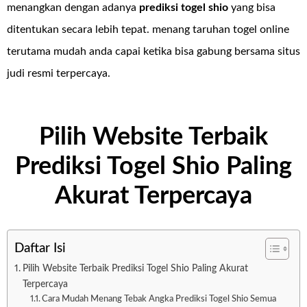
menangkan dengan adanya
prediksi togel shio
yang bisa
ditentukan secara lebih tepat. menang taruhan togel online
terutama mudah anda capai ketika bisa gabung bersama situs
judi resmi terpercaya.
Pilih Website Terbaik
Prediksi Togel Shio Paling
Akurat Terpercaya
Daftar Isi
Pilih Website Terbaik Prediksi Togel Shio Paling Akurat
Terpercaya
Cara Mudah Menang Tebak Angka Prediksi Togel Shio Semua