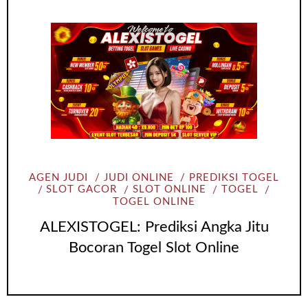
AGEN JUDI
JUDI ONLINE
PREDIKSI TOGEL
SLOT GACOR
SLOT ONLINE
TOGEL
TOGEL ONLINE
ALEXISTOGEL: Prediksi Angka Jitu
Bocoran Togel Slot Online