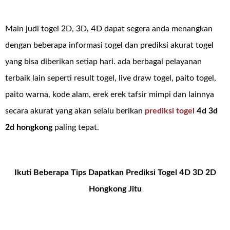
Main judi togel 2D, 3D, 4D dapat segera anda menangkan
dengan beberapa informasi togel dan prediksi akurat togel
yang bisa diberikan setiap hari. ada berbagai pelayanan
terbaik lain seperti result togel, live draw togel, paito togel,
paito warna, kode alam, erek erek tafsir mimpi dan lainnya
secara akurat yang akan selalu berikan
prediksi togel
4d 3d
2d hongkong
paling tepat.
Ikuti Beberapa Tips Dapatkan Prediksi Togel 4D 3D 2D
Hongkong Jitu