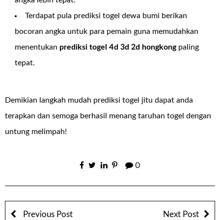
Terdapat pula prediksi togel dewa bumi berikan
bocoran angka untuk para pemain guna memudahkan
menentukan
prediksi togel 4d 3d 2d hongkong
paling
tepat.
Demikian langkah mudah prediksi togel jitu dapat anda
terapkan dan semoga berhasil menang taruhan togel dengan
untung melimpah!
0
Previous Post
Next Post