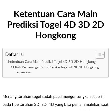
Ketentuan Cara Main
Prediksi Togel 4D 3D 2D
Hongkong
Daftar Isi
Ketentuan Cara Main Prediksi Togel 4D 3D 2D Hongkong
Raih Kemenangan Situs Prediksi Togel 4D 3D 2D Hongkong
Terpercaya
Menang taruhan togel sudah pasti menguntungkan seperti
pada tipe taruhan 2D, 3D, 4D yang bisa pemain mainkan saat