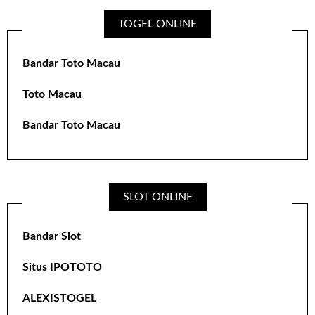
TOGEL ONLINE
Bandar Toto Macau
Toto Macau
Bandar Toto Macau
SLOT ONLINE
Bandar Slot
Situs IPOTOTO
ALEXISTOGEL