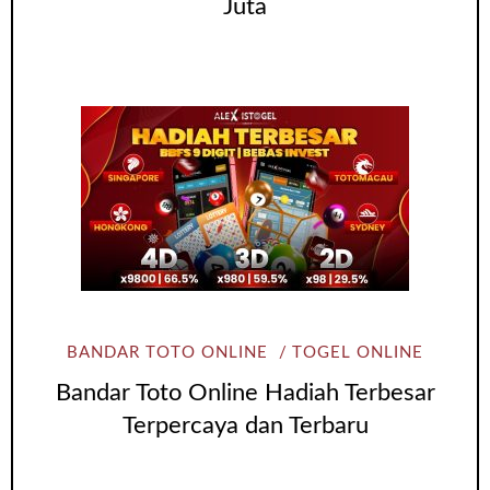
Juta
BANDAR TOTO ONLINE
TOGEL ONLINE
Bandar Toto Online Hadiah Terbesar
Terpercaya dan Terbaru